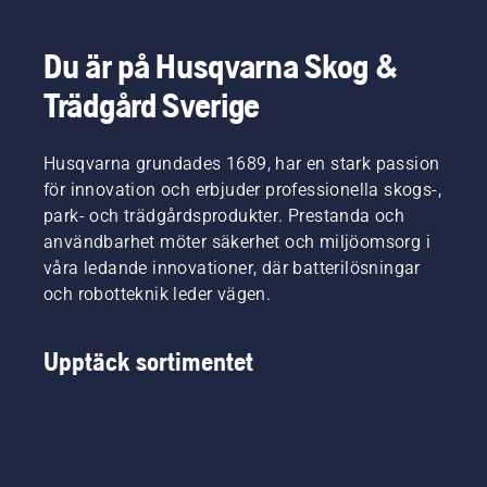
Du är på Husqvarna Skog &
Trädgård Sverige
Husqvarna grundades 1689, har en stark passion
för innovation och erbjuder professionella skogs-,
park- och trädgårdsprodukter. Prestanda och
användbarhet möter säkerhet och miljöomsorg i
våra ledande innovationer, där batterilösningar
och robotteknik leder vägen.
Upptäck sortimentet