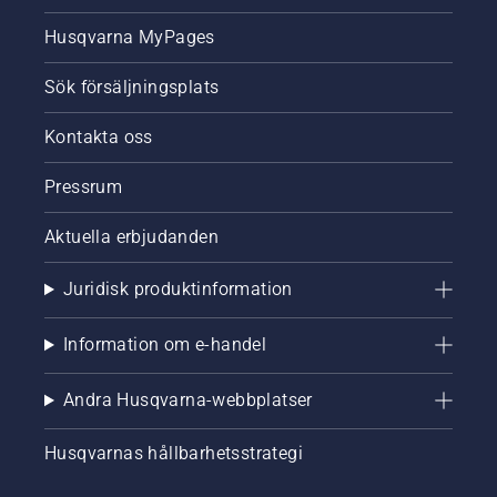
Husqvarna MyPages
Sök försäljningsplats
Kontakta oss
Pressrum
Aktuella erbjudanden
Juridisk produktinformation
Information om e-handel
Andra Husqvarna-webbplatser
Husqvarnas hållbarhetsstrategi