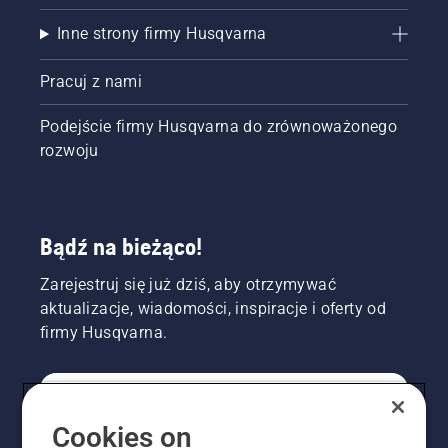
Inne strony firmy Husqvarna
Pracuj z nami
Podejście firmy Husqvarna do zrównoważonego
rozwoju
Bądź na bieżąco!
Zarejestruj się już dziś, aby otrzymywać
aktualizacje, wiadomości, inspiracje i oferty od
firmy Husqvarna.
KONSUMENT
Cookies on