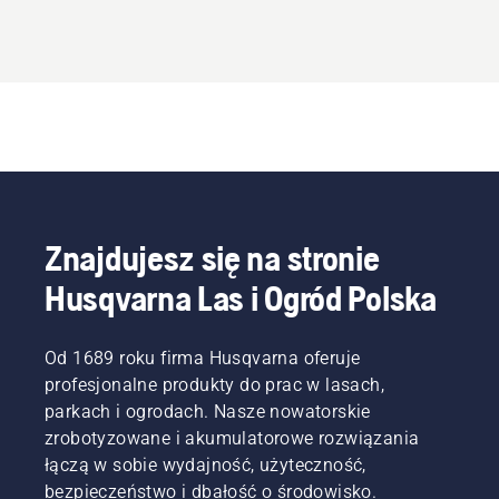
Znajdujesz się na stronie
Husqvarna Las i Ogród Polska
Od 1689 roku firma Husqvarna oferuje
profesjonalne produkty do prac w lasach,
parkach i ogrodach. Nasze nowatorskie
zrobotyzowane i akumulatorowe rozwiązania
łączą w sobie wydajność, użyteczność,
bezpieczeństwo i dbałość o środowisko.