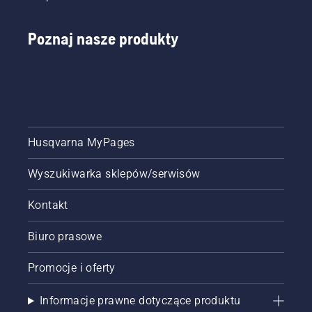
Poznaj nasze produkty
Husqvarna MyPages
Wyszukiwarka sklepów/serwisów
Kontakt
Biuro prasowe
Promocje i oferty
Informacje prawne dotyczące produktu