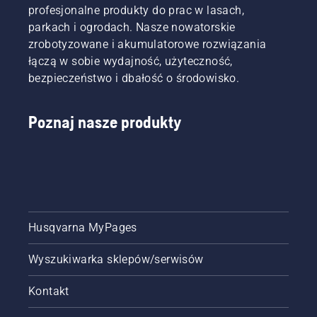
profesjonalne produkty do prac w lasach,
parkach i ogrodach. Nasze nowatorskie
zrobotyzowane i akumulatorowe rozwiązania
łączą w sobie wydajność, użyteczność,
bezpieczeństwo i dbałość o środowisko.
Poznaj nasze produkty
Husqvarna MyPages
Wyszukiwarka sklepów/serwisów
Kontakt