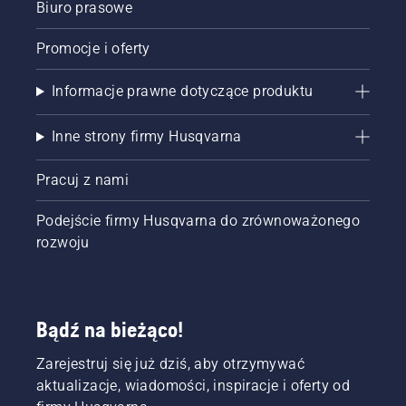
Biuro prasowe
Promocje i oferty
Informacje prawne dotyczące produktu
Inne strony firmy Husqvarna
Pracuj z nami
Podejście firmy Husqvarna do zrównoważonego
rozwoju
Bądź na bieżąco!
Zarejestruj się już dziś, aby otrzymywać
aktualizacje, wiadomości, inspiracje i oferty od