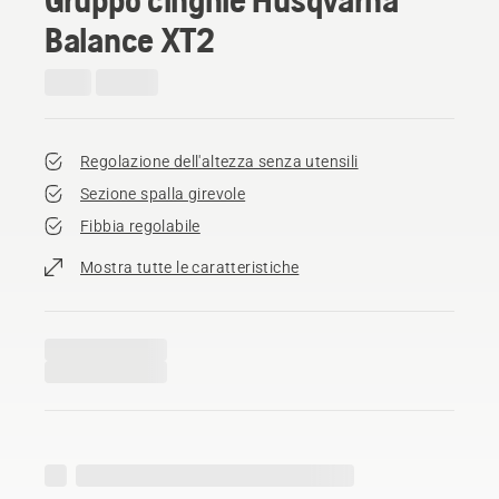
Balance XT2
Regolazione dell'altezza senza utensili
Sezione spalla girevole
Fibbia regolabile
Mostra tutte le caratteristiche