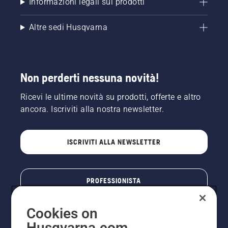
Informazioni legali sui prodotti
Altre sedi Husqvarna
Non perderti nessuna novità!
Ricevi le ultime novità su prodotti, offerte e altro
ancora. Iscriviti alla nostra newsletter.
ISCRIVITI ALLA NEWSLETTER
PROFESSIONISTA
Cookies on
Husqvarna.com