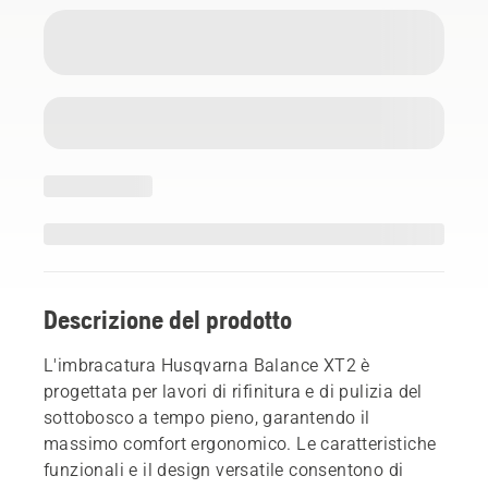
Descrizione del prodotto
L'imbracatura Husqvarna Balance XT2 è
progettata per lavori di rifinitura e di pulizia del
sottobosco a tempo pieno, garantendo il
massimo comfort ergonomico. Le caratteristiche
funzionali e il design versatile consentono di