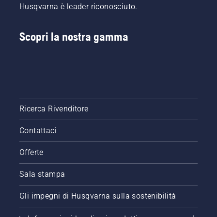
Husqvarna è leader riconosciuto.
Scopri la nostra gamma
Ricerca Rivenditore
Contattaci
Offerte
Sala stampa
Gli impegni di Husqvarna sulla sostenibilità