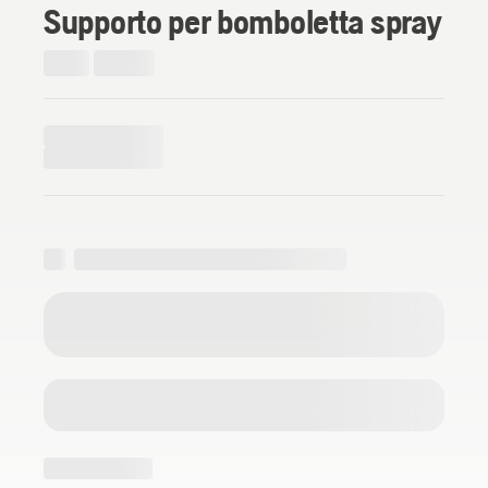
Supporto per bomboletta spray