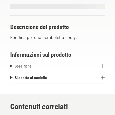
Descrizione del prodotto
Fondina per una bomboletta spray.
Informazioni sul prodotto
Specifiche
Si adatta al modello
Contenuti correlati