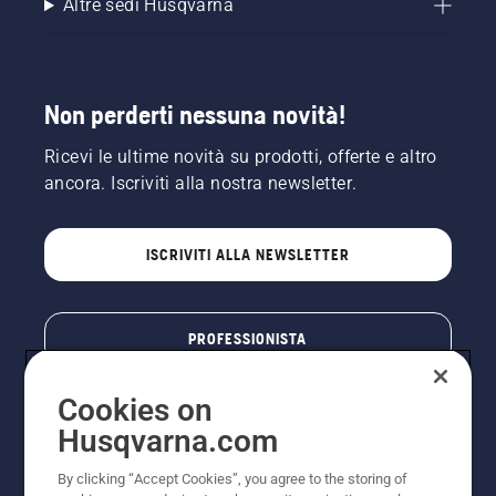
Altre sedi Husqvarna
Non perderti nessuna novità!
Ricevi le ultime novità su prodotti, offerte e altro
ancora. Iscriviti alla nostra newsletter.
ISCRIVITI ALLA NEWSLETTER
PROFESSIONISTA
Cookies on
Husqvarna.com
By clicking “Accept Cookies”, you agree to the storing of