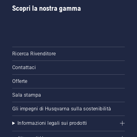
Scopri la nostra gamma
Ricerca Rivenditore
Contattaci
Offerte
Sala stampa
Gli impegni di Husqvarna sulla sostenibilità
Informazioni legali sui prodotti