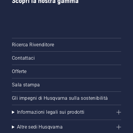
Scopri la nostra gamma
Ricerca Rivenditore
Contattaci
Offerte
Sala stampa
Gli impegni di Husqvarna sulla sostenibilità
Informazioni legali sui prodotti
Altre sedi Husqvarna