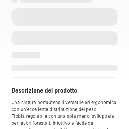
Descrizione del prodotto
Una cintura portautensili versatile ed ergonomica
con un'eccellente distribuzione del peso.
Fibbia regolabile con una sola mano, sviluppata
per lavori forestali. Intuitivo e facile da