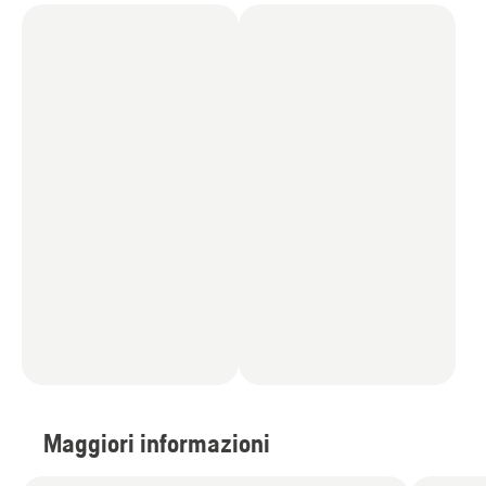
Maggiori informazioni