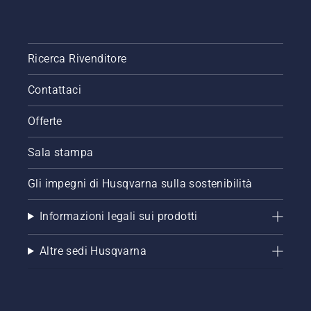
Ricerca Rivenditore
Contattaci
Offerte
Sala stampa
Gli impegni di Husqvarna sulla sostenibilità
Informazioni legali sui prodotti
Altre sedi Husqvarna