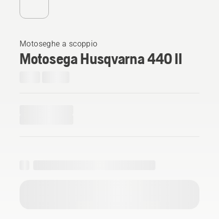
Motoseghe a scoppio
Motosega Husqvarna 440 II