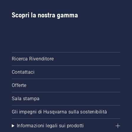
Scopri la nostra gamma
Ricerca Rivenditore
Contattaci
Offerte
Sala stampa
Gli impegni di Husqvarna sulla sostenibilità
Informazioni legali sui prodotti