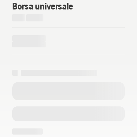
Borsa universale