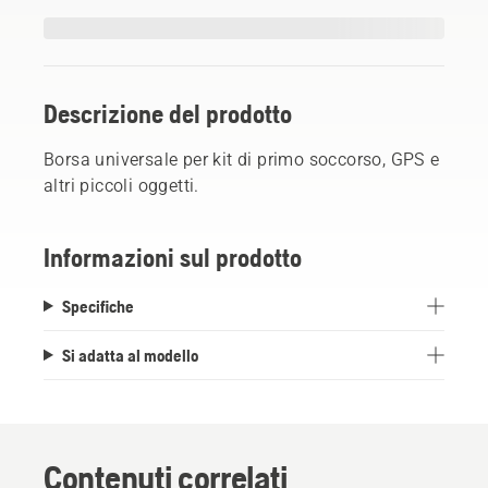
Descrizione del prodotto
Borsa universale per kit di primo soccorso, GPS e
altri piccoli oggetti.
Informazioni sul prodotto
Specifiche
Si adatta al modello
Contenuti correlati