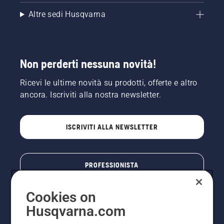
Altre sedi Husqvarna
Non perderti nessuna novità!
Ricevi le ultime novità su prodotti, offerte e altro
ancora. Iscriviti alla nostra newsletter.
ISCRIVITI ALLA NEWSLETTER
PROFESSIONISTA
Cookies on
Husqvarna.com