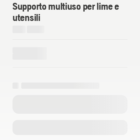
Supporto multiuso per lime e
utensili