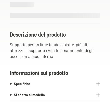
Descrizione del prodotto
Supporto per un lime tonde e piatte, più altri
attrezzi. Il supporto evita lo smarrimento degli
accessori al suo interno
Informazioni sul prodotto
Specifiche
Si adatta al modello