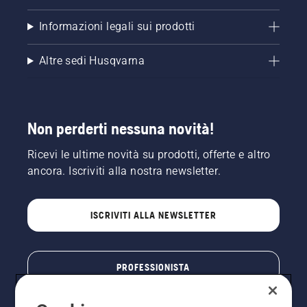
Informazioni legali sui prodotti
Altre sedi Husqvarna
Non perderti nessuna novità!
Ricevi le ultime novità su prodotti, offerte e altro
ancora. Iscriviti alla nostra newsletter.
ISCRIVITI ALLA NEWSLETTER
PROFESSIONISTA