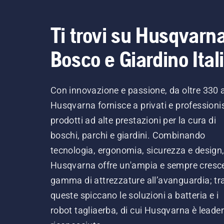
Ti trovi su Husqvarn
Bosco e Giardino Ital
Con innovazione e passione, da oltre 330 
Husqvarna fornisce a privati e professionis
prodotti ad alte prestazioni per la cura di
boschi, parchi e giardini. Combinando
tecnologia, ergonomia, sicurezza e design
Husqvarna offre un'ampia e sempre cresc
gamma di attrezzature all’avanguardia; tr
queste spiccano le soluzioni a batteria e i
robot tagliaerba, di cui Husqvarna è leader