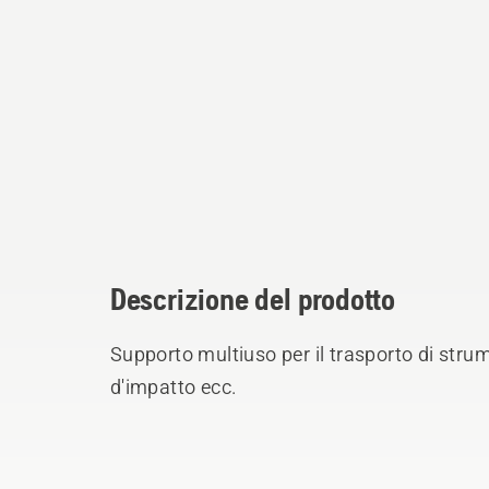
Descrizione del prodotto
Supporto multiuso per il trasporto di stru
d'impatto ecc.