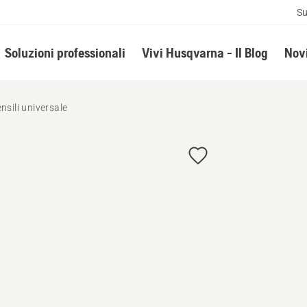
Su
Soluzioni professionali
Vivi Husqvarna - Il Blog
Novi
nsili universale