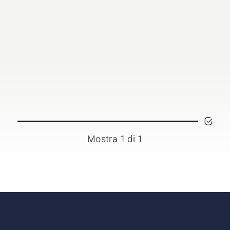
Mostra 1 di 1