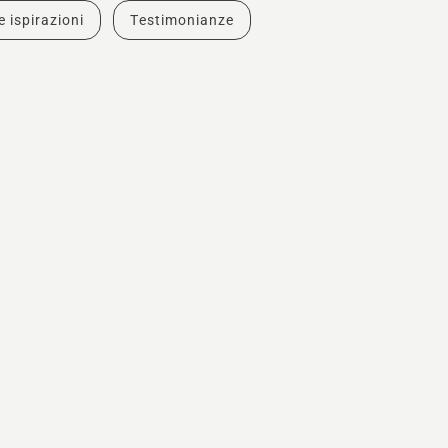
e ispirazioni
Testimonianze