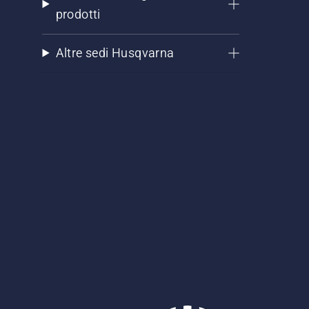
prodotti
Altre sedi Husqvarna