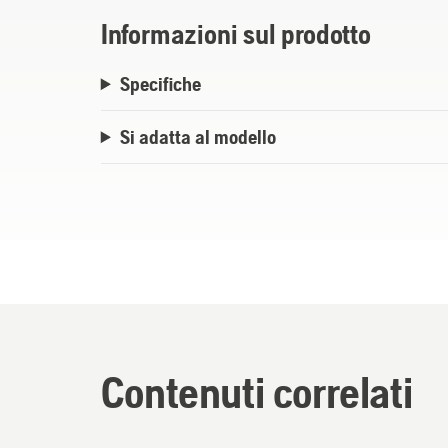
Informazioni sul prodotto
Specifiche
Si adatta al modello
Contenuti correlati