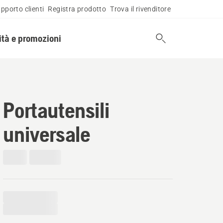
pporto clienti
Registra prodotto
Trova il rivenditore
tà e promozioni
Portautensili
universale