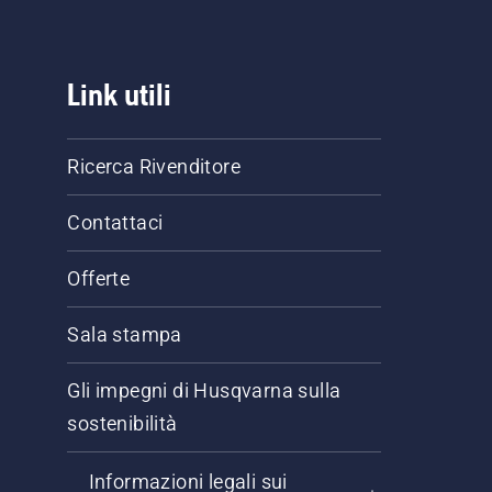
Link utili
Ricerca Rivenditore
Contattaci
Offerte
Sala stampa
Gli impegni di Husqvarna sulla
sostenibilità
Informazioni legali sui