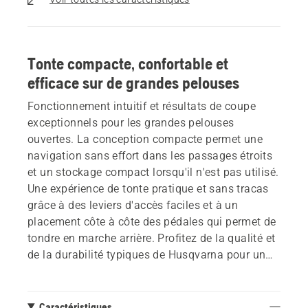
Tonte compacte, confortable et
efficace sur de grandes pelouses
Fonctionnement intuitif et résultats de coupe
exceptionnels pour les grandes pelouses
ouvertes. La conception compacte permet une
navigation sans effort dans les passages étroits
et un stockage compact lorsqu'il n'est pas utilisé.
Une expérience de tonte pratique et sans tracas
grâce à des leviers d'accès faciles et à un
placement côte à côte des pédales qui permet de
tondre en marche arrière. Profitez de la qualité et
de la durabilité typiques de Husqvarna pour un
tracteur de jardin sur lequel vous pouvez
compter.
Caractéristiques