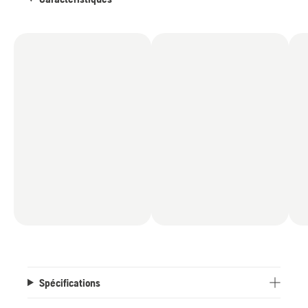
Spécifications