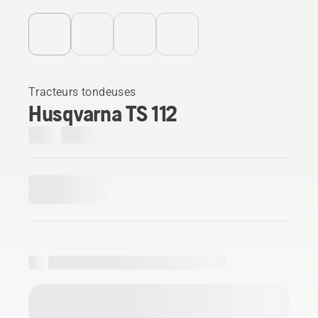
Tracteurs tondeuses
Husqvarna TS 112