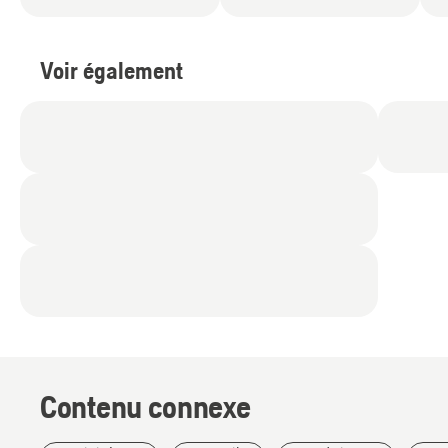
Voir également
Contenu connexe