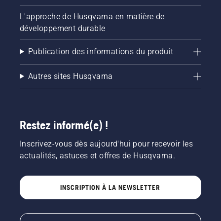
luxuriante.
L'approche de Husqvarna en matière de
développement durable
Publication des informations du produit
Autres sites Husqvarna
Restez informé(e) !
Inscrivez-vous dès aujourd'hui pour recevoir les
actualités, astuces et offres de Husqvarna.
INSCRIPTION À LA NEWSLETTER