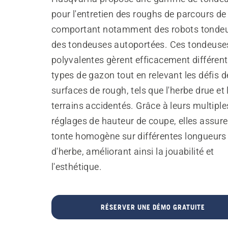
pour l'entretien des roughs de parcours de 
comportant notamment des robots tondeu
des tondeuses autoportées. Ces tondeuse
polyvalentes gèrent efficacement différen
types de gazon tout en relevant les défis d
surfaces de rough, tels que l'herbe drue et 
terrains accidentés. Grâce à leurs multiple
réglages de hauteur de coupe, elles assur
tonte homogène sur différentes longueurs
d'herbe, améliorant ainsi la jouabilité et
l'esthétique.
RÉSERVER UNE DÉMO GRATUITE