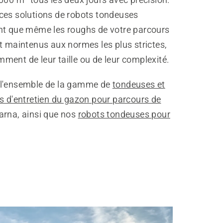
ces solutions de robots tondeuses
nt que même les roughs de votre parcours
t maintenus aux normes les plus strictes,
ent de leur taille ou de leur complexité.
l'ensemble de la gamme de
tondeuses et
s d'entretien du gazon pour parcours de
rna, ainsi que nos
robots tondeuses pour