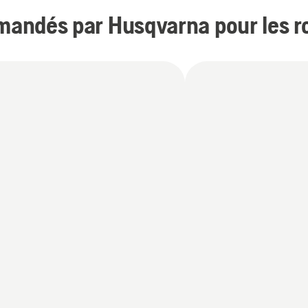
andés par Husqvarna pour les r