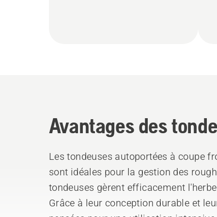
Avantages des tonde
Les tondeuses autoportées à coupe fr
sont idéales pour la gestion des roug
tondeuses gèrent efficacement l'herbe 
Grâce à leur conception durable et le