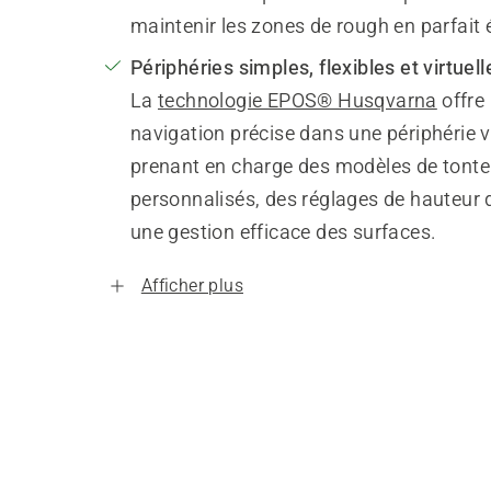
maintenir les zones de rough en parfait 
Périphéries simples, flexibles et virtuell
La
technologie EPOS® Husqvarna
offre
navigation précise dans une périphérie vi
prenant en charge des modèles de tonte
personnalisés, des réglages de hauteur 
une gestion efficace des surfaces.
Afficher plus