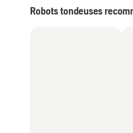
Robots tondeuses recomm