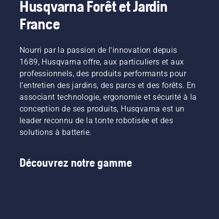
Husqvarna Forêt et Jardin
France
Nourri par la passion de l'innovation depuis
1689, Husqvarna offre, aux particuliers et aux
professionnels, des produits performants pour
l’entretien des jardins, des parcs et des forêts. En
associant technologie, ergonomie et sécurité à la
conception de ses produits, Husqvarna est un
leader reconnu de la tonte robotisée et des
solutions à batterie.
Découvrez notre gamme