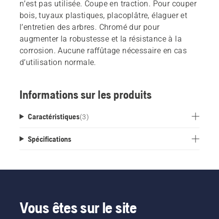
n’est pas utilisée. Coupe en traction. Pour couper
bois, tuyaux plastiques, placoplâtre, élaguer et
l’entretien des arbres. Chromé dur pour
augmenter la robustesse et la résistance à la
corrosion. Aucune raffûtage nécessaire en cas
d’utilisation normale.
Informations sur les produits
Caractéristiques
(
3
)
Spécifications
Vous êtes sur le site