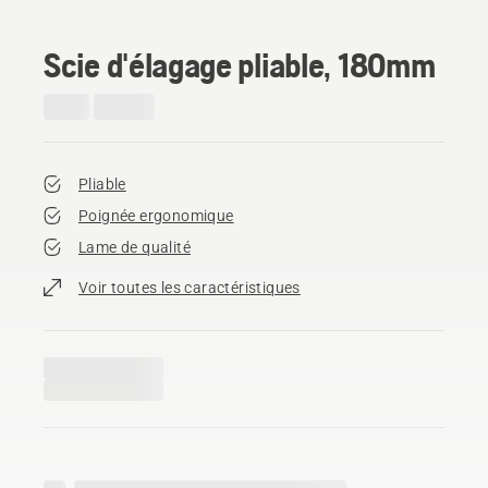
Scie d'élagage pliable, 180mm
Pliable
Poignée ergonomique
Lame de qualité
Voir toutes les caractéristiques