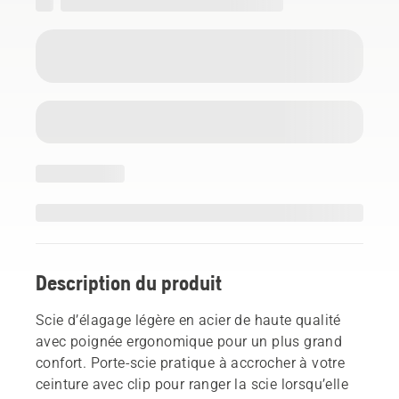
Description du produit
Scie d’élagage légère en acier de haute qualité
avec poignée ergonomique pour un plus grand
confort. Porte-scie pratique à accrocher à votre
ceinture avec clip pour ranger la scie lorsqu’elle