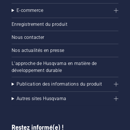
E-commerce
Enregistrement du produit
Nous contacter
Nos actualités en presse
L'approche de Husqvarna en matière de
développement durable
Publication des informations du produit
Autres sites Husqvarna
Restez informé(e) !