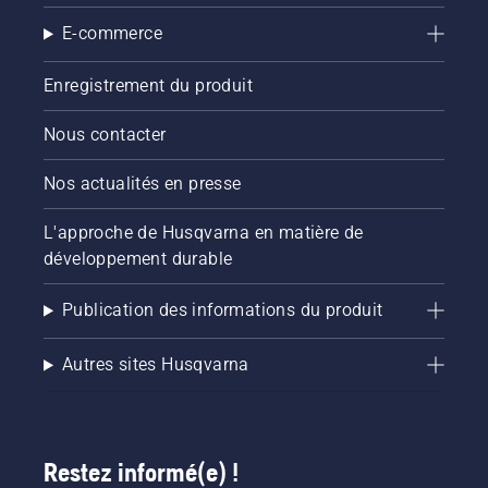
E-commerce
Enregistrement du produit
Nous contacter
Nos actualités en presse
L'approche de Husqvarna en matière de
développement durable
Publication des informations du produit
Autres sites Husqvarna
Restez informé(e) !