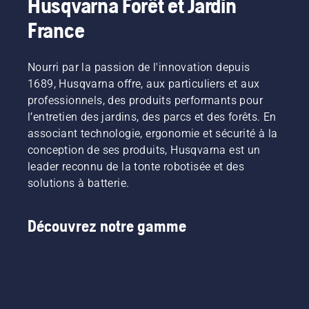
Husqvarna Forêt et Jardin
France
Nourri par la passion de l'innovation depuis
1689, Husqvarna offre, aux particuliers et aux
professionnels, des produits performants pour
l’entretien des jardins, des parcs et des forêts. En
associant technologie, ergonomie et sécurité à la
conception de ses produits, Husqvarna est un
leader reconnu de la tonte robotisée et des
solutions à batterie.
Découvrez notre gamme