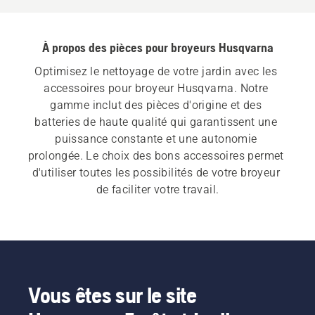
À propos des pièces pour broyeurs Husqvarna
Optimisez le nettoyage de votre jardin avec les 
accessoires pour broyeur Husqvarna. Notre 
gamme inclut des pièces d'origine et des 
batteries de haute qualité qui garantissent une 
puissance constante et une autonomie 
prolongée. Le choix des bons accessoires permet 
d'utiliser toutes les possibilités de votre broyeur 
de faciliter votre travail.
Vous êtes sur le site