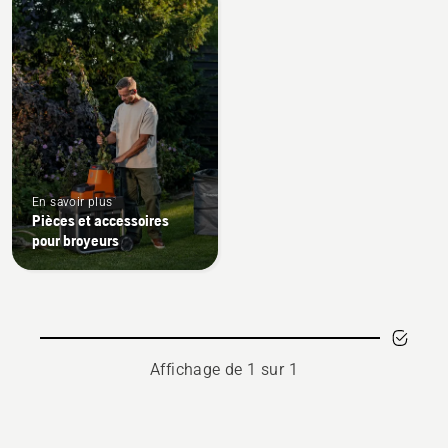
les
produits
En savoir plus
Pièces et accessoires
pour broyeurs
Affichage de 1 sur 1