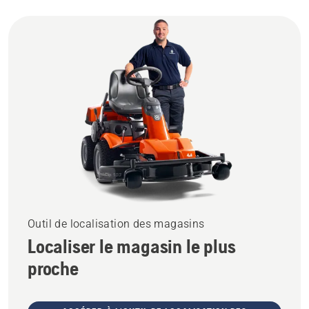
Outil de localisation des magasins
Localiser le magasin le plus
proche