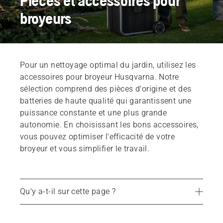
Pièces et accessoires pour
broyeurs
Pour un nettoyage optimal du jardin, utilisez les
accessoires pour broyeur Husqvarna. Notre
sélection comprend des pièces d'origine et des
batteries de haute qualité qui garantissent une
puissance constante et une plus grande
autonomie. En choisissant les bons accessoires,
vous pouvez optimiser l'efficacité de votre
broyeur et vous simplifier le travail.
Qu'y a-t-il sur cette page ?
Trouvez votre revendeur le plus proche