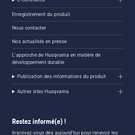
Enregistrement du produit
Nous contacter
Nos actualités en presse
L'approche de Husqvarna en matière de
développement durable
Publication des informations du produit
Autres sites Husqvarna
Restez informé(e) !
Inscrivez-vous dès aujourd'hui pour recevoir les