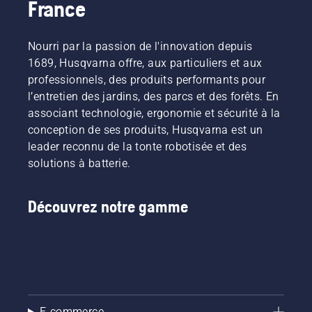
France
Nourri par la passion de l'innovation depuis
1689, Husqvarna offre, aux particuliers et aux
professionnels, des produits performants pour
l’entretien des jardins, des parcs et des forêts. En
associant technologie, ergonomie et sécurité à la
conception de ses produits, Husqvarna est un
leader reconnu de la tonte robotisée et des
solutions à batterie.
Découvrez notre gamme
E-commerce