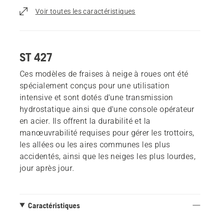
Voir toutes les caractéristiques
ST 427
Ces modèles de fraises à neige à roues ont été
spécialement conçus pour une utilisation
intensive et sont dotés d'une transmission
hydrostatique ainsi que d'une console opérateur
en acier. Ils offrent la durabilité et la
manœuvrabilité requises pour gérer les trottoirs,
les allées ou les aires communes les plus
accidentés, ainsi que les neiges les plus lourdes,
jour après jour.
Caractéristiques