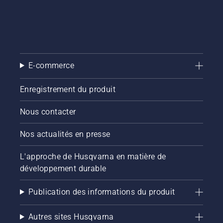
E-commerce
Enregistrement du produit
Nous contacter
Nos actualités en presse
L'approche de Husqvarna en matière de
développement durable
Publication des informations du produit
Autres sites Husqvarna