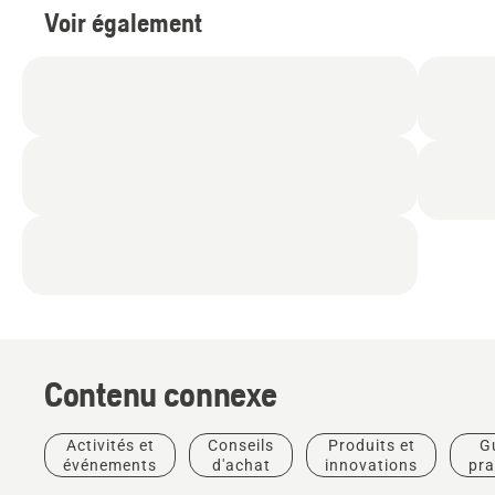
Voir également
Contenu connexe
Activités et
Conseils
Produits et
G
événements
d'achat
innovations
pra