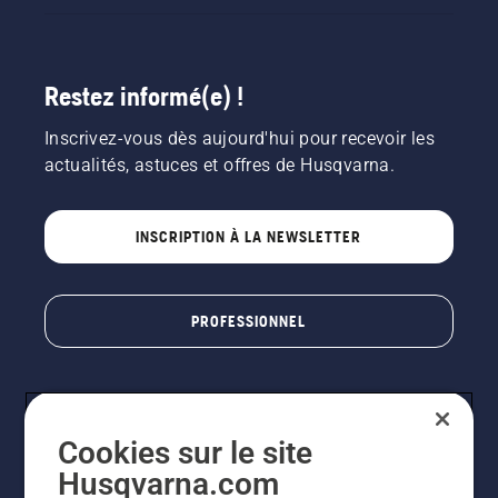
Restez informé(e) !
Inscrivez-vous dès aujourd'hui pour recevoir les
actualités, astuces et offres de Husqvarna.
INSCRIPTION À LA NEWSLETTER
PROFESSIONNEL
Cookies sur le site
Husqvarna.com