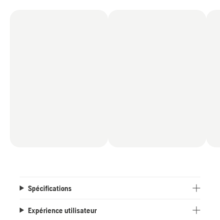
Spécifications
Expérience utilisateur