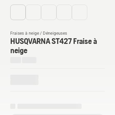
Fraises à neige / Déneigeuses
HUSQVARNA ST427 Fraise à
neige