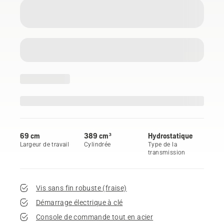
69 cm
389 cm³
Hydrostatique
Largeur de travail
Cylindrée
Type de la
transmission
Vis sans fin robuste (fraise)
Démarrage électrique à clé
Console de commande tout en acier