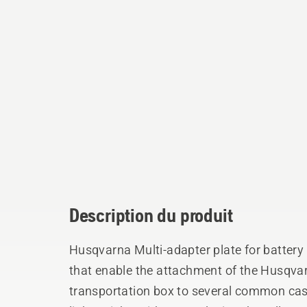
Description du produit
Husqvarna Multi-adapter plate for battery
that enable the attachment of the Husqvar
transportation box to several common ca