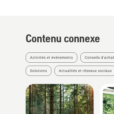
Contenu connexe
Activités et événements
Conseils d'acha
Solutions
Actualités et réseaux sociaux