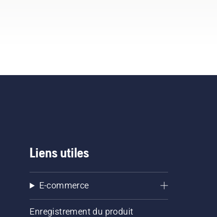
Liens utiles
E-commerce
Enregistrement du produit