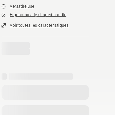
Versatile use
Ergonomically shaped handle
Voir toutes les caractéristiques