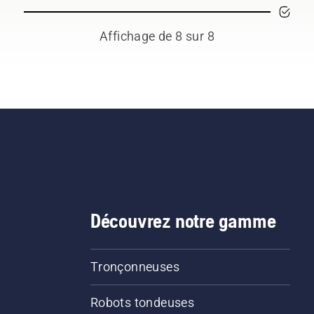
Affichage de 8 sur 8
Découvrez notre gamme
Tronçonneuses
Robots tondeuses