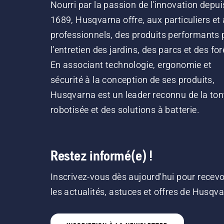
Nourri par la passion de l'innovation depui
1689, Husqvarna offre, aux particuliers et
professionnels, des produits performants 
l’entretien des jardins, des parcs et des for
En associant technologie, ergonomie et
sécurité à la conception de ses produits,
Husqvarna est un leader reconnu de la ton
robotisée et des solutions à batterie.
Restez informé(e) !
Inscrivez-vous dès aujourd'hui pour recevo
les actualités, astuces et offres de Husqv