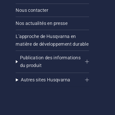
Nous contacter
Nos actualités en presse
L'approche de Husqvarna en
matière de développement durable
Publication des informations
du produit
Autres sites Husqvarna