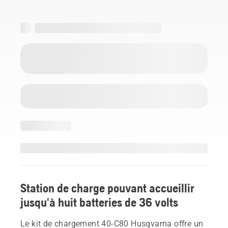
Station de charge pouvant accueillir
jusqu'à huit batteries de 36 volts
Le kit de chargement 40-C80 Husqvarna offre un