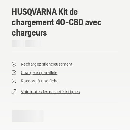
HUSQVARNA Kit de
chargement 40-C80 avec
chargeurs
Rechargez silencieusement
Charge en parallèle
Raccord à une fiche
Voir toutes les caractéristiques