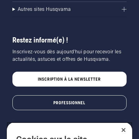
Autres sites Husqvarna
Restez informé(e) !
Inscrivez-vous dès aujourd'hui pour recevoir les
actualités, astuces et offres de Husqvarna.
INSCRIPTION À LA NEWSLETTER
PROFESSIONNEL