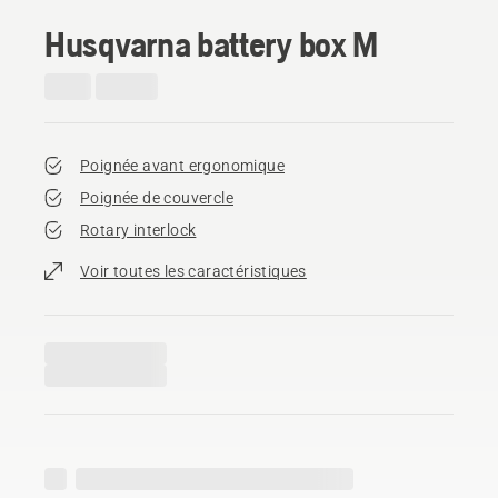
Husqvarna battery box M
Poignée avant ergonomique
Poignée de couvercle
Rotary interlock
Voir toutes les caractéristiques