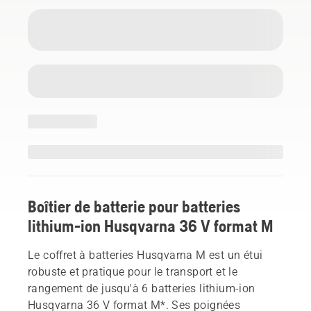
Boîtier de batterie pour batteries
lithium-ion Husqvarna 36 V format M
Le coffret à batteries Husqvarna M est un étui
robuste et pratique pour le transport et le
rangement de jusqu'à 6 batteries lithium-ion
Husqvarna 36 V format M*. Ses poignées