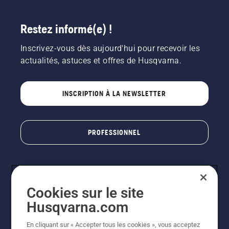
Restez informé(e) !
Inscrivez-vous dès aujourd'hui pour recevoir les
actualités, astuces et offres de Husqvarna.
INSCRIPTION À LA NEWSLETTER
PROFESSIONNEL
Cookies sur le site
Husqvarna.com
En cliquant sur « Accepter tous les cookies », vous acceptez