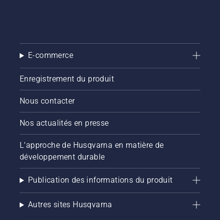
E-commerce
Enregistrement du produit
Nous contacter
Nos actualités en presse
L'approche de Husqvarna en matière de
développement durable
Publication des informations du produit
Autres sites Husqvarna