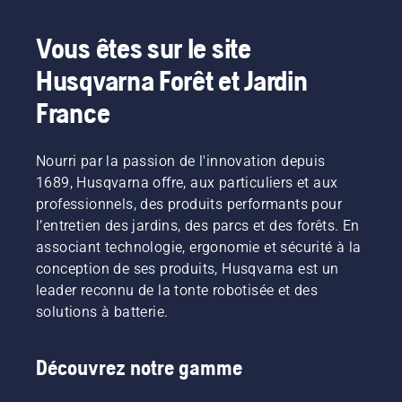
Vous êtes sur le site
Husqvarna Forêt et Jardin
France
Nourri par la passion de l'innovation depuis
1689, Husqvarna offre, aux particuliers et aux
professionnels, des produits performants pour
l’entretien des jardins, des parcs et des forêts. En
associant technologie, ergonomie et sécurité à la
conception de ses produits, Husqvarna est un
leader reconnu de la tonte robotisée et des
solutions à batterie.
Découvrez notre gamme