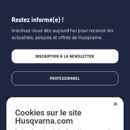
Restez informé(e) !
Inscrivez-vous dès aujourd'hui pour recevoir les
actualités, astuces et offres de Husqvarna.
INSCRIPTION À LA NEWSLETTER
PROFESSIONNEL
Cookies sur le site
Husqvarna.com