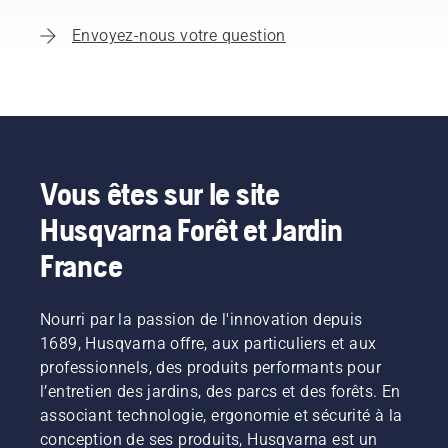
Envoyez-nous votre question
Vous êtes sur le site
Husqvarna Forêt et Jardin
France
Nourri par la passion de l'innovation depuis
1689, Husqvarna offre, aux particuliers et aux
professionnels, des produits performants pour
l’entretien des jardins, des parcs et des forêts. En
associant technologie, ergonomie et sécurité à la
conception de ses produits, Husqvarna est un