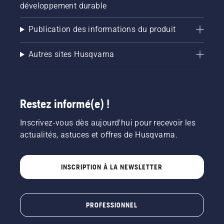
développement durable
Publication des informations du produit
Autres sites Husqvarna
Restez informé(e) !
Inscrivez-vous dès aujourd'hui pour recevoir les
actualités, astuces et offres de Husqvarna.
INSCRIPTION À LA NEWSLETTER
PROFESSIONNEL