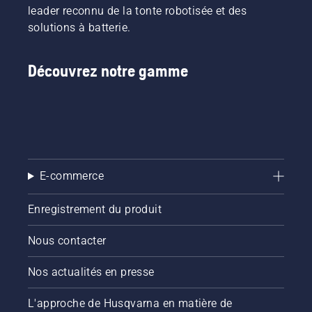
leader reconnu de la tonte robotisée et des
solutions à batterie.
Découvrez notre gamme
E-commerce
Enregistrement du produit
Nous contacter
Nos actualités en presse
L'approche de Husqvarna en matière de