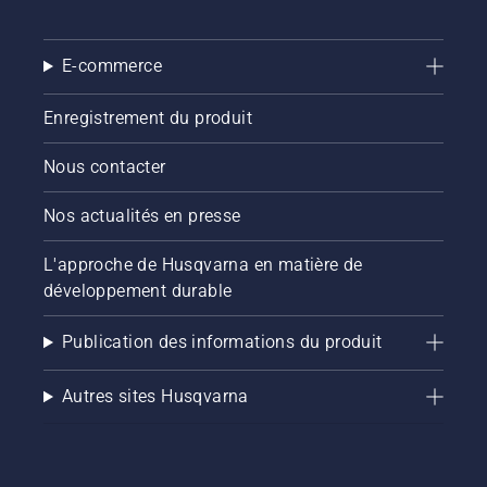
E-commerce
Enregistrement du produit
Nous contacter
Nos actualités en presse
L'approche de Husqvarna en matière de
développement durable
Publication des informations du produit
Autres sites Husqvarna