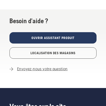
Besoin d'aide ?
OUVRIR ASSISTANT PRODUIT
LOCALISATION DES MAGASINS
Envoyez-nous votre question