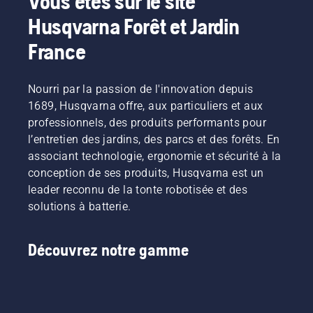
Vous êtes sur le site
Husqvarna Forêt et Jardin
France
Nourri par la passion de l'innovation depuis
1689, Husqvarna offre, aux particuliers et aux
professionnels, des produits performants pour
l’entretien des jardins, des parcs et des forêts. En
associant technologie, ergonomie et sécurité à la
conception de ses produits, Husqvarna est un
leader reconnu de la tonte robotisée et des
solutions à batterie.
Découvrez notre gamme