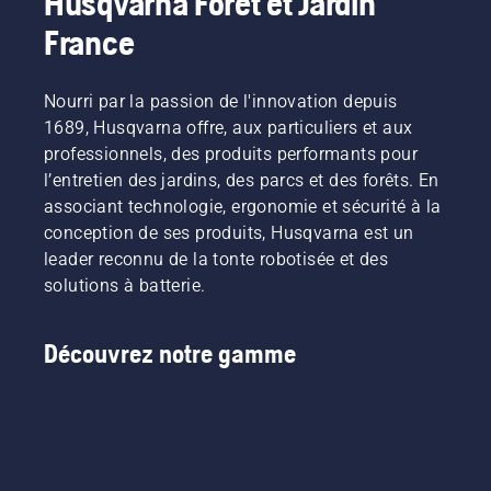
Husqvarna Forêt et Jardin
France
Nourri par la passion de l'innovation depuis
1689, Husqvarna offre, aux particuliers et aux
professionnels, des produits performants pour
l’entretien des jardins, des parcs et des forêts. En
associant technologie, ergonomie et sécurité à la
conception de ses produits, Husqvarna est un
leader reconnu de la tonte robotisée et des
solutions à batterie.
Découvrez notre gamme