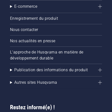
E-commerce
Enregistrement du produit
Nous contacter
Nos actualités en presse
L'approche de Husqvarna en matière de
développement durable
Publication des informations du produit
Autres sites Husqvarna
Restez informé(e) !