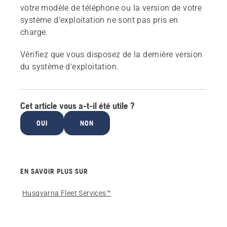
votre modèle de téléphone ou la version de votre
système d'exploitation ne sont pas pris en
charge.
Vérifiez que vous disposez de la dernière version
du système d'exploitation.
Cet article vous a-t-il été utile ?
OUI
NON
EN SAVOIR PLUS SUR
Husqvarna Fleet Services™