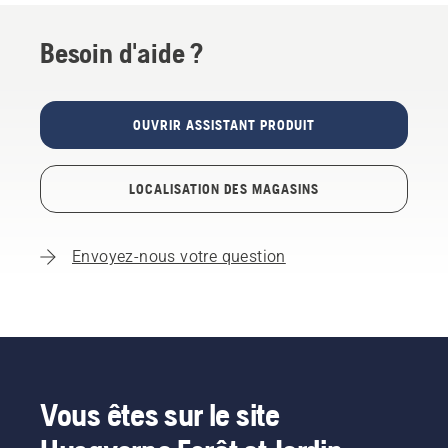
Besoin d'aide ?
OUVRIR ASSISTANT PRODUIT
LOCALISATION DES MAGASINS
Envoyez-nous votre question
Vous êtes sur le site