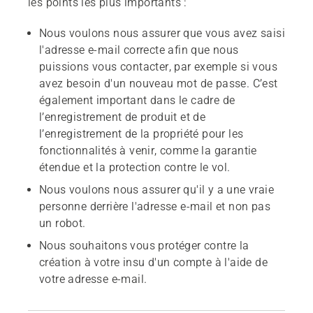
les points les plus importants :
Nous voulons nous assurer que vous avez saisi
l'adresse e-mail correcte afin que nous
puissions vous contacter, par exemple si vous
avez besoin d'un nouveau mot de passe. C’est
également important dans le cadre de
l’enregistrement de produit et de
l’enregistrement de la propriété pour les
fonctionnalités à venir, comme la garantie
étendue et la protection contre le vol.
Nous voulons nous assurer qu'il y a une vraie
personne derrière l'adresse e-mail et non pas
un robot.
Nous souhaitons vous protéger contre la
création à votre insu d'un compte à l'aide de
votre adresse e-mail.