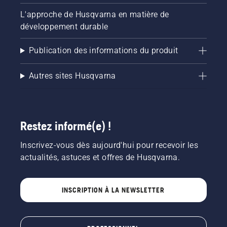
L'approche de Husqvarna en matière de
développement durable
Publication des informations du produit
Autres sites Husqvarna
Restez informé(e) !
Inscrivez-vous dès aujourd'hui pour recevoir les
actualités, astuces et offres de Husqvarna.
INSCRIPTION À LA NEWSLETTER