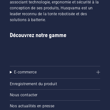
associant technologie, ergonomie et sécurité à la
conception de ses produits, Husqvarna est un
leader reconnu de la tonte robotisée et des
solutions à batterie.
Découvrez notre gamme
E-commerce
Enregistrement du produit
Nous contacter
Nos actualités en presse