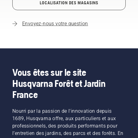
LOCALISATION DES MAGASINS
Envoyez-nous votre question
Vous êtes sur le site
Husqvarna Forêt et Jardin
France
Nourri par la passion de l'innovation depuis
1689, Husqvarna offre, aux particuliers et aux
professionnels, des produits performants pour
l’entretien des jardins, des parcs et des forêts. En