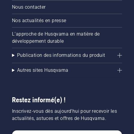
Nous contacter
Nos actualités en presse
L'approche de Husqvarna en matière de
développement durable
Publication des informations du produit
Autres sites Husqvarna
Restez informé(e) !
Inscrivez-vous dès aujourd'hui pour recevoir les
actualités, astuces et offres de Husqvarna.