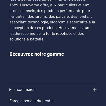
1689, Husqvarna offre, aux particuliers et aux
professionnels, des produits performants pour
l’entretien des jardins, des parcs et des forêts. En
associant technologie, ergonomie et sécurité à la
conception de ses produits, Husqvarna est un
leader reconnu de la tonte robotisée et des
solutions à batterie.
Découvrez notre gamme
E-commerce
Enregistrement du produit