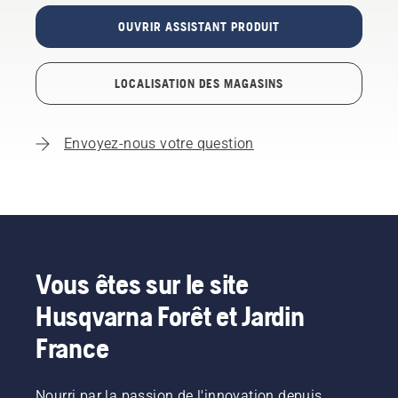
OUVRIR ASSISTANT PRODUIT
LOCALISATION DES MAGASINS
Envoyez-nous votre question
Vous êtes sur le site
Husqvarna Forêt et Jardin
France
Nourri par la passion de l'innovation depuis