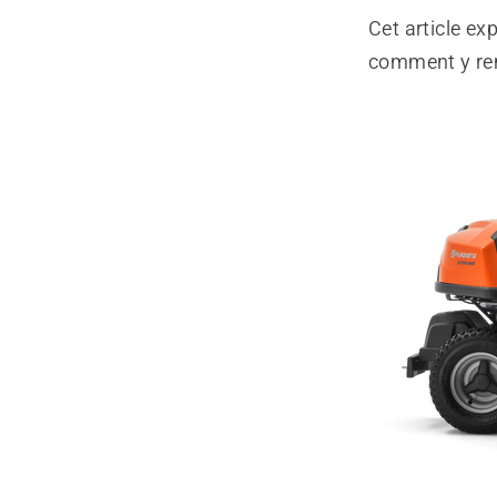
Cet article e
comment y re