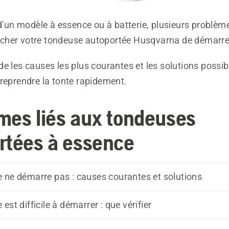
 d'un modèle à essence ou à batterie, plusieurs problè
her votre tondeuse autoportée Husqvarna de démarre
e les causes les plus courantes et les solutions possib
 reprendre la tonte rapidement.
mes liés aux tondeuses
rtées à essence
 ne démarre pas : causes courantes et solutions
est difficile à démarrer : que vérifier