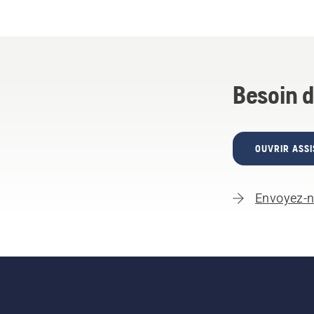
Besoin d
OUVRIR ASSI
Envoyez-n