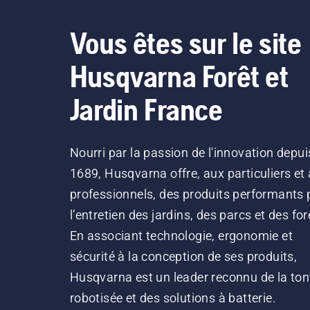
Vous êtes sur le site
Husqvarna Forêt et
Jardin France
Nourri par la passion de l'innovation depui
1689, Husqvarna offre, aux particuliers et
professionnels, des produits performants 
l’entretien des jardins, des parcs et des for
En associant technologie, ergonomie et
sécurité à la conception de ses produits,
Husqvarna est un leader reconnu de la ton
robotisée et des solutions à batterie.