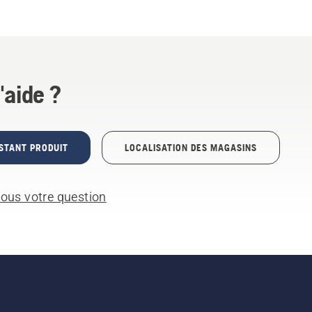
'aide ?
STANT PRODUIT
LOCALISATION DES MAGASINS
ous votre question