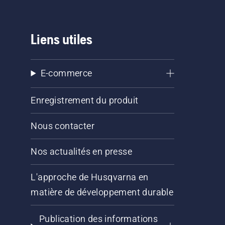
Liens utiles
E-commerce
Enregistrement du produit
Nous contacter
Nos actualités en presse
L'approche de Husqvarna en
matière de développement durable
Publication des informations