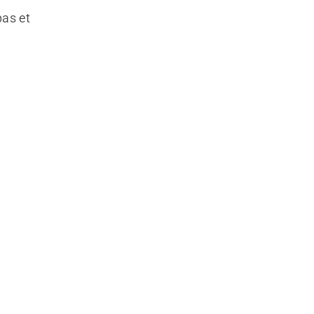
pas et