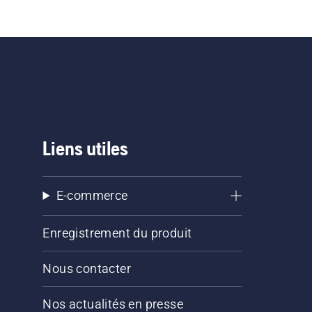
Liens utiles
E-commerce
Enregistrement du produit
Nous contacter
Nos actualités en presse