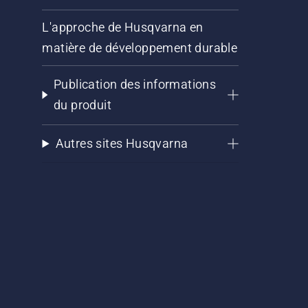
L'approche de Husqvarna en
matière de développement durable
Publication des informations
du produit
Autres sites Husqvarna