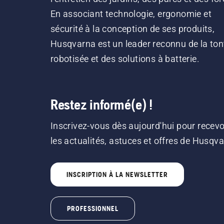
En associant technologie, ergonomie et
sécurité à la conception de ses produits,
Husqvarna est un leader reconnu de la ton
robotisée et des solutions à batterie.
Restez informé(e) !
Inscrivez-vous dès aujourd'hui pour recevo
les actualités, astuces et offres de Husqv
INSCRIPTION À LA NEWSLETTER
PROFESSIONNEL