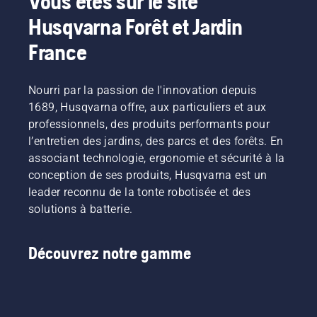
Vous êtes sur le site
Husqvarna Forêt et Jardin
France
Nourri par la passion de l'innovation depuis
1689, Husqvarna offre, aux particuliers et aux
professionnels, des produits performants pour
l’entretien des jardins, des parcs et des forêts. En
associant technologie, ergonomie et sécurité à la
conception de ses produits, Husqvarna est un
leader reconnu de la tonte robotisée et des
solutions à batterie.
Découvrez notre gamme