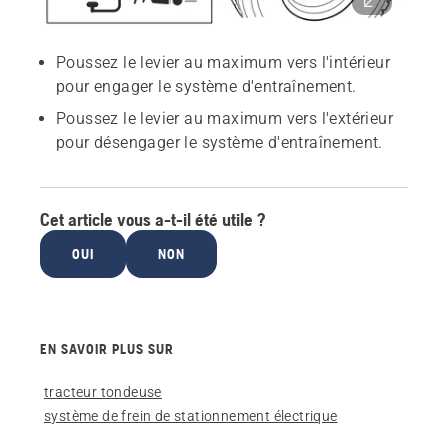
Poussez le levier au maximum vers l'intérieur
pour engager le système d'entraînement.
Poussez le levier au maximum vers l'extérieur
pour désengager le système d'entraînement.
Cet article vous a-t-il été utile ?
OUI
NON
EN SAVOIR PLUS SUR
tracteur tondeuse
système de frein de stationnement électrique