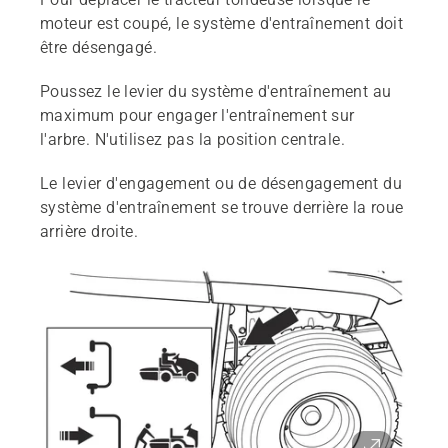
moteur est coupé, le système d'entraînement doit
être désengagé.
Poussez le levier du système d'entraînement au
maximum pour engager l'entraînement sur
l'arbre. N'utilisez pas la position centrale.
Le levier d'engagement ou de désengagement du
système d'entraînement se trouve derrière la roue
arrière droite.