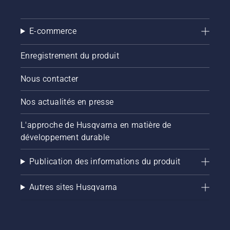
E-commerce
Enregistrement du produit
Nous contacter
Nos actualités en presse
L'approche de Husqvarna en matière de
développement durable
Publication des informations du produit
Autres sites Husqvarna