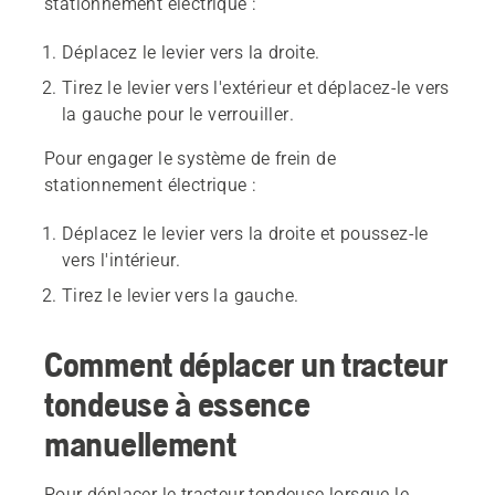
stationnement électrique :
Déplacez le levier vers la droite.
Tirez le levier vers l'extérieur et déplacez-le vers
la gauche pour le verrouiller.
Pour engager le système de frein de
stationnement électrique :
Déplacez le levier vers la droite et poussez-le
vers l'intérieur.
Tirez le levier vers la gauche.
Comment déplacer un tracteur
tondeuse à essence
manuellement
Pour déplacer le tracteur tondeuse lorsque le