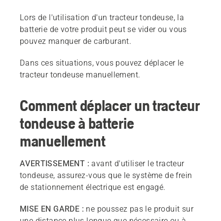
Lors de l'utilisation d'un tracteur tondeuse, la
batterie de votre produit peut se vider ou vous
pouvez manquer de carburant.
Dans ces situations, vous pouvez déplacer le
tracteur tondeuse manuellement.
Comment déplacer un tracteur
tondeuse à batterie
manuellement
AVERTISSEMENT :
avant d'utiliser le tracteur
tondeuse, assurez-vous que le système de frein
de stationnement électrique est engagé.
MISE EN GARDE :
ne poussez pas le produit sur
une distance plus longue que nécessaire ou à