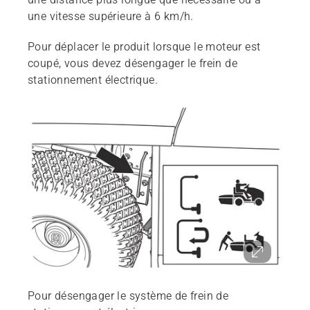
une vitesse supérieure à 6 km/h.
Pour déplacer le produit lorsque le moteur est
coupé, vous devez désengager le frein de
stationnement électrique.
Pour désengager le système de frein de