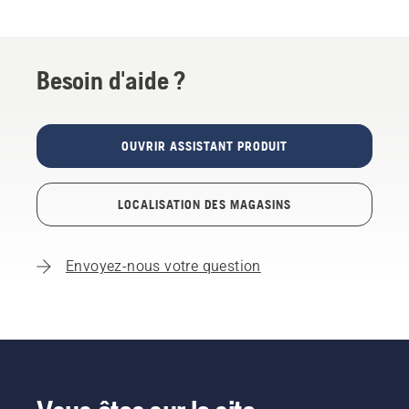
Besoin d'aide ?
OUVRIR ASSISTANT PRODUIT
LOCALISATION DES MAGASINS
Envoyez-nous votre question