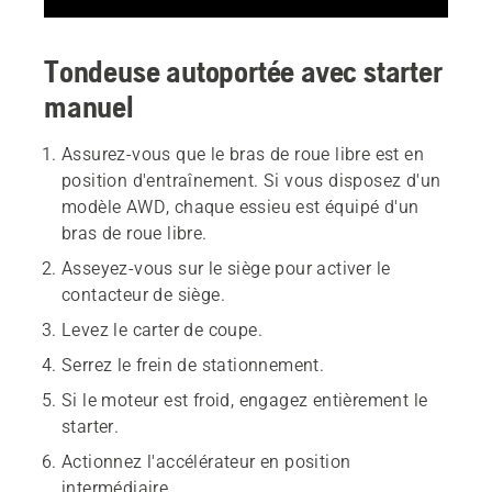
Tondeuse autoportée avec starter
manuel
Assurez-vous que le bras de roue libre est en
position d'entraînement. Si vous disposez d'un
modèle AWD, chaque essieu est équipé d'un
bras de roue libre.
Asseyez-vous sur le siège pour activer le
contacteur de siège.
Levez le carter de coupe.
Serrez le frein de stationnement.
Si le moteur est froid, engagez entièrement le
starter.
Actionnez l'accélérateur en position
intermédiaire.