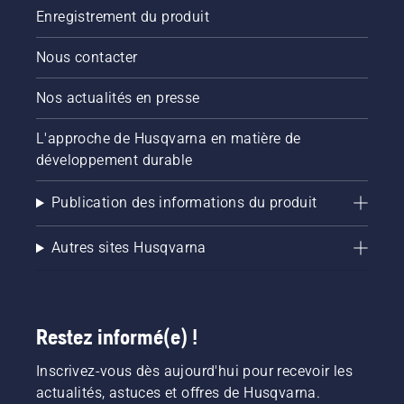
Enregistrement du produit
Nous contacter
Nos actualités en presse
L'approche de Husqvarna en matière de
développement durable
Publication des informations du produit
Autres sites Husqvarna
Restez informé(e) !
Inscrivez-vous dès aujourd'hui pour recevoir les
actualités, astuces et offres de Husqvarna.