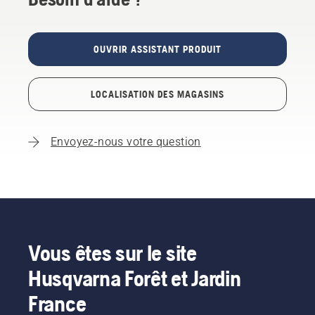
OUVRIR ASSISTANT PRODUIT
LOCALISATION DES MAGASINS
Envoyez-nous votre question
Vous êtes sur le site
Husqvarna Forêt et Jardin
France