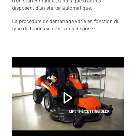
d'un starter manuel, tandis que d'autres
disposent d'un starter automatique.
La procédure de démarrage varie en fonction du
type de tondeuse dont vous disposez.