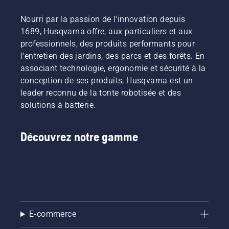
Nourri par la passion de l'innovation depuis
1689, Husqvarna offre, aux particuliers et aux
professionnels, des produits performants pour
l’entretien des jardins, des parcs et des forêts. En
associant technologie, ergonomie et sécurité à la
conception de ses produits, Husqvarna est un
leader reconnu de la tonte robotisée et des
solutions à batterie.
Découvrez notre gamme
E-commerce