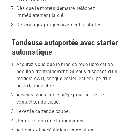
Dès que le moteur démarre, relâchez
immédiatement la clé.
Désengagez progressivement le starter.
Tondeuse autoportée avec starter
automatique
Assurez-vous que le bras de roue libre est en
position d'entraînement. Si vous disposez d'un
modèle AWD, chaque essieu est équipé d'un
bras de roue libre.
Asseyez-vous sur le siège pour activer le
contacteur de siège.
Levez le carter de coupe.
Serrez le frein de stationnement.
Actionnez l'accélérateur en position