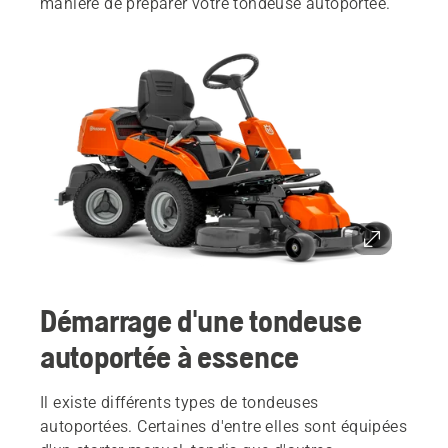
manière de préparer votre tondeuse autoportée.
Démarrage d'une tondeuse
autoportée à essence
Il existe différents types de tondeuses
autoportées. Certaines d'entre elles sont équipées