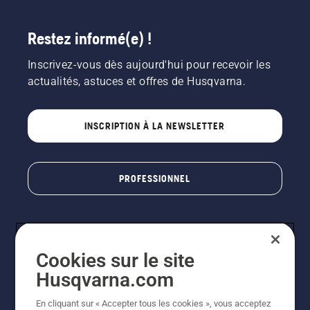
Restez informé(e) !
Inscrivez-vous dès aujourd'hui pour recevoir les
actualités, astuces et offres de Husqvarna.
INSCRIPTION À LA NEWSLETTER
PROFESSIONNEL
Cookies sur le site
Husqvarna.com
En cliquant sur « Accepter tous les cookies », vous acceptez