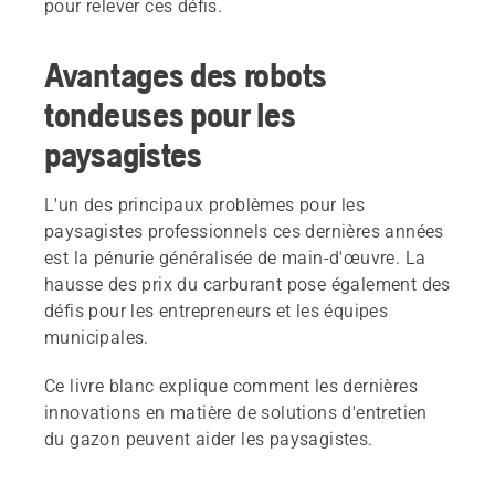
pour relever ces défis.
Avantages des robots
tondeuses pour les
paysagistes
L'un des principaux problèmes pour les
paysagistes professionnels ces dernières années
est la pénurie généralisée de main-d'œuvre. La
hausse des prix du carburant pose également des
défis pour les entrepreneurs et les équipes
municipales.
Ce livre blanc explique comment les dernières
innovations en matière de solutions d'entretien
du gazon peuvent aider les paysagistes.