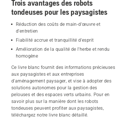
Trois avantages des robots
tondeuses pour les paysagistes
Réduction des coûts de main-d'œuvre et
d'entretien
Fiabilité accrue et tranquillité d'esprit
Amélioration de la qualité de l'herbe et rendu
homogène
Ce livre blanc fournit des informations précieuses
aux paysagistes et aux entreprises
d'aménagement paysager, et vise à adopter des
solutions autonomes pour la gestion des
pelouses et des espaces verts urbains. Pour en
savoir plus sur la manière dont les robots
tondeuses peuvent profiter aux paysagistes,
téléchargez notre livre blanc détaillé.