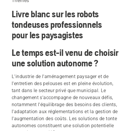
Thèmes
Livre blanc sur les robots
tondeuses professionnels
pour les paysagistes
Le temps est-il venu de choisir
une solution autonome ?
L'industrie de l'aménagement paysager et de
l'entretien des pelouses est en pleine évolution,
tant dans le secteur privé que municipal. Le
changement s'accompagne de nouveaux défis,
notamment l'équilibrage des besoins des clients,
l'adaptation aux réglementations et la gestion de
l'augmentation des coûts. Les solutions de tonte
autonomes constituent une solution potentielle