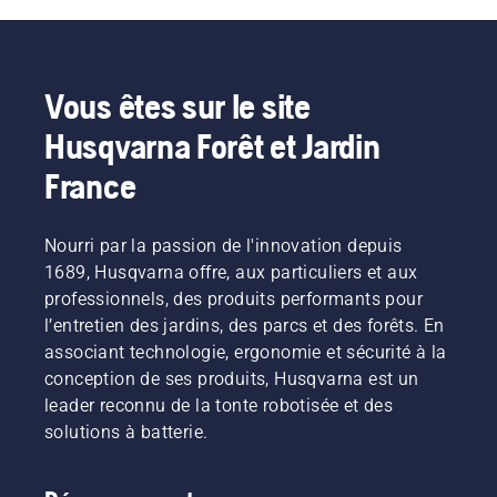
Vous êtes sur le site
Husqvarna Forêt et Jardin
France
Nourri par la passion de l'innovation depuis
1689, Husqvarna offre, aux particuliers et aux
professionnels, des produits performants pour
l’entretien des jardins, des parcs et des forêts. En
associant technologie, ergonomie et sécurité à la
conception de ses produits, Husqvarna est un
leader reconnu de la tonte robotisée et des
solutions à batterie.