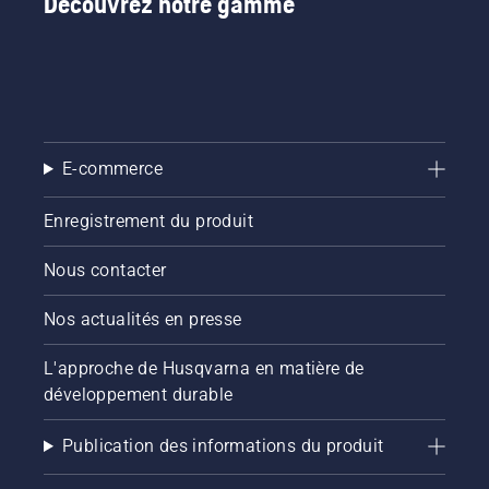
Découvrez notre gamme
E-commerce
Enregistrement du produit
Nous contacter
Nos actualités en presse
L'approche de Husqvarna en matière de
développement durable
Publication des informations du produit