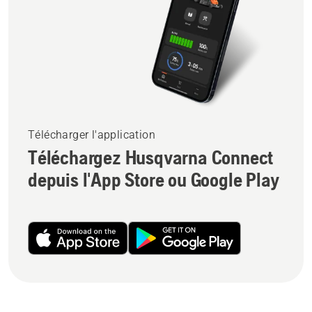
Télécharger l'application
Téléchargez Husqvarna Connect
depuis l'App Store ou Google Play