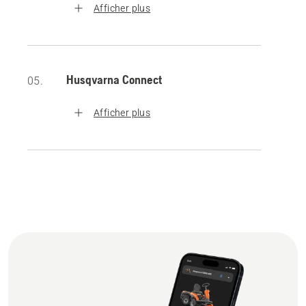
Afficher plus
Husqvarna Connect
05.
Afficher plus