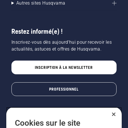
Autres sites Husqvarna
Restez informé(e) !
Inscrivez-vous dès aujourd'hui pour recevoir les
actualités, astuces et offres de Husqvarna.
INSCRIPTION À LA NEWSLETTER
PROFESSIONNEL
Cookies sur le site