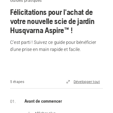
Guides pratiques
Félicitations pour l'achat de
votre nouvelle scie de jardin
Husqvarna Aspire™ !
C'est parti ! Suivez ce guide pour bénéficier
d'une prise en main rapide et facile.
5 étapes
Développer tout
Avant de commencer
01.