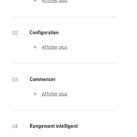
Afficher plus
Configuration
02.
Afficher plus
Commencer
03.
Afficher plus
Rangement intelligent
04.