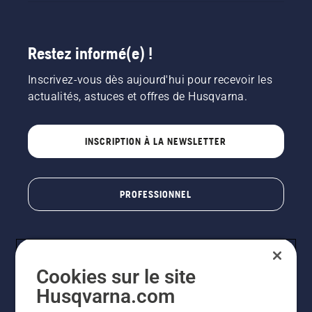
Restez informé(e) !
Inscrivez-vous dès aujourd'hui pour recevoir les
actualités, astuces et offres de Husqvarna.
INSCRIPTION À LA NEWSLETTER
PROFESSIONNEL
Cookies sur le site
Husqvarna.com