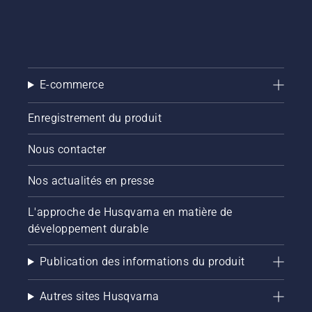
E-commerce
Enregistrement du produit
Nous contacter
Nos actualités en presse
L'approche de Husqvarna en matière de
développement durable
Publication des informations du produit
Autres sites Husqvarna