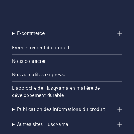
E-commerce
Enregistrement du produit
Nous contacter
Nos actualités en presse
L'approche de Husqvarna en matière de
développement durable
Publication des informations du produit
Autres sites Husqvarna