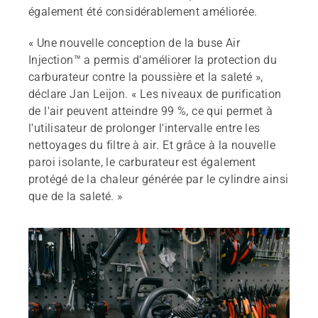
également été considérablement améliorée.
« Une nouvelle conception de la buse Air
Injection™ a permis d'améliorer la protection du
carburateur contre la poussière et la saleté »,
déclare Jan Leijon. « Les niveaux de purification
de l'air peuvent atteindre 99 %, ce qui permet à
l'utilisateur de prolonger l'intervalle entre les
nettoyages du filtre à air. Et grâce à la nouvelle
paroi isolante, le carburateur est également
protégé de la chaleur générée par le cylindre ainsi
que de la saleté. »