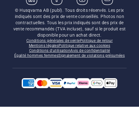
© Husqvarna AB (publ). Tous droits réservés. Les prix
indiqués sont des prix de vente conseillés. Photos non
contractuelles. Tous les prix indiqués sont des prix de
vente recommandés (TVA incluse), sauf si le produit est
disponible pour un achat direct.
Conditions générales de vente
Politique de retour
Mentions légales
Politique relative aux cookies
Conditions d'utilisation
Avis de confidentialité
Égalité hommes femmes
Signalement de violations présumées