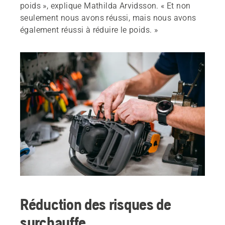
poids », explique Mathilda Arvidsson. « Et non
seulement nous avons réussi, mais nous avons
également réussi à réduire le poids. »
Réduction des risques de
surchauffe