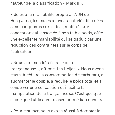
hauteur de la classification « Mark II ».
Fidèles à la maniabilité propre à l'ADN de
Husqvarna, les mises à niveau ont été effectuées
sans compromis sur le design affiné. Une
conception qui, associée à son faible poids, offre
une excellente maniabilité qui se traduit par une
réduction des contraintes sur le corps de
l'utilisateur.
« Nous sommes très fiers de cette
tronçonneuse », affirme Jan Leijon. « Nous avons
réussi à réduire la consommation de carburant, à
augmenter le couple, à réduire le poids total et à
conserver une conception qui facilite la
manipulation de la tronçonneuse. C'est quelque
chose que l'utilisateur ressent immédiatement. »
« Pour résumer, nous avons réussi à dompter la