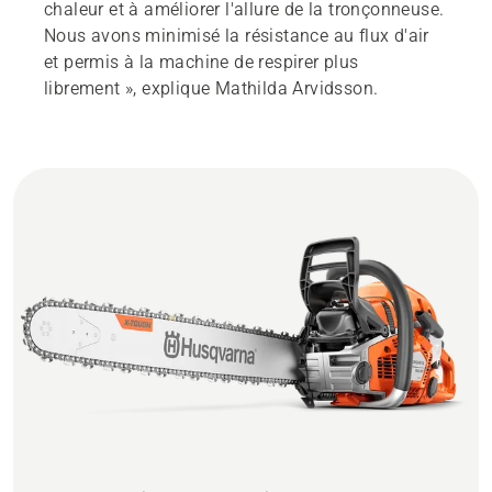
chaleur et à améliorer l'allure de la tronçonneuse.
Nous avons minimisé la résistance au flux d'air
et permis à la machine de respirer plus
librement », explique Mathilda Arvidsson.