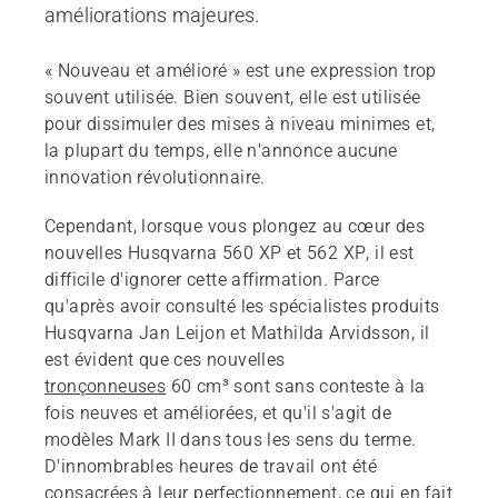
améliorations majeures.
« Nouveau et amélioré » est une expression trop
souvent utilisée. Bien souvent, elle est utilisée
pour dissimuler des mises à niveau minimes et,
la plupart du temps, elle n'annonce aucune
innovation révolutionnaire.
Cependant, lorsque vous plongez au cœur des
nouvelles Husqvarna 560 XP et 562 XP, il est
difficile d'ignorer cette affirmation. Parce
qu'après avoir consulté les spécialistes produits
Husqvarna Jan Leijon et Mathilda Arvidsson, il
est évident que ces nouvelles
tronçonneuses
60 cm³ sont sans conteste à la
fois neuves et améliorées, et qu'il s'agit de
modèles Mark II dans tous les sens du terme.
D'innombrables heures de travail ont été
consacrées à leur perfectionnement, ce qui en fait