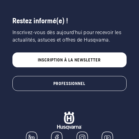
Restez informé(e) !
Inscrivez-vous dès aujourd'hui pour recevoir les
actualités, astuces et offres de Husqvarna.
INSCRIPTION À LA NEWSLETTER
PROFESSIONNEL