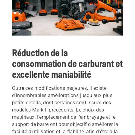
Réduction de la
consommation de carburant et
excellente maniabilité
Outre ces modifications majeures, il existe
d'innombrables améliorations jusqu'aux plus
petits détails, dont certaines sont issues des
modèles Mark II précédents. Le choix des
matériaux, l'emplacement de l'embrayage et le
support de barre ont pour objectif d'améliorer la
facilité d'utilisation et la fiabilité, afin d'être à la