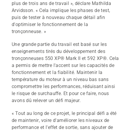
plus de trois ans de travail », déclare Mathilda
Arvidsson. « Cela implique les phases de test,
puis de tester à nouveau chaque détail afin
d'optimiser le fonctionnement de la
tronçonneuse. »
Une grande partie du travail est basé sur les
enseignements tirés du développement des
tronçonneuses 550 XP® Mark II et 592 XP®. Cela
a permis de mettre l'accent sur les capacités de
fonctionnement et la fiabilité. Maintenir la
température du moteur à un niveau bas sans
compromettre les performances, réduisant ainsi
le risque de surchauffe. Et pour ce faire, nous
avons dû relever un défi majeur.
« Tout au long de ce projet, le principal défi a été
de maintenir, voire d'améliorer les niveaux de
performance et l'effet de sortie, sans ajouter de