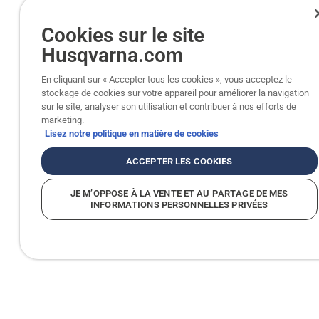
Cookies sur le site
Husqvarna.com
En cliquant sur « Accepter tous les cookies », vous acceptez le
stockage de cookies sur votre appareil pour améliorer la navigation
sur le site, analyser son utilisation et contribuer à nos efforts de
marketing.
Lisez notre politique en matière de cookies
ACCEPTER LES COOKIES
JE M’OPPOSE À LA VENTE ET AU PARTAGE DE MES
INFORMATIONS PERSONNELLES PRIVÉES