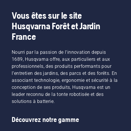
Vous êtes sur le site
Husqvarna Forêt et Jardin
France
Nourri par la passion de l'innovation depuis
1689, Husqvarna offre, aux particuliers et aux
professionnels, des produits performants pour
l’entretien des jardins, des parcs et des forêts. En
associant technologie, ergonomie et sécurité à la
conception de ses produits, Husqvarna est un
leader reconnu de la tonte robotisée et des
solutions à batterie.
Découvrez notre gamme