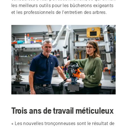
les meilleurs outils pour les bûcherons exigeants
et les professionnels de l'entretien des arbres.
Trois ans de travail méticuleux
« Les nouvelles tronçonneuses sont le résultat de