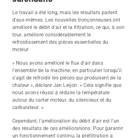
Le travail a été long, mais les résultats parlent
d'eux-mêmes. Les nouvelles tronçonneuses ont
amélioré le débit d'air et la filtration, ce qui, à son
tour, améliore considérablement le
refroidissement des pièces essentielles du
moteur.
« Nous avons amélioré le flux d'air dans
l'ensemble de la machine, en particulier lorsqu'il
s'agit de refroidir les pièces qui produisent de la
chaleur », déclare Jan Leijon. « Cela signifie que
nous avons réussi à réduire la température
autour du carter moteur, du silencieux et du
carburateur. »
Cependant, l'amélioration du débit d'air est l'un
des résultats de ces améliorations. Pour garantir
un fonctionnement continu, la préfiltration a