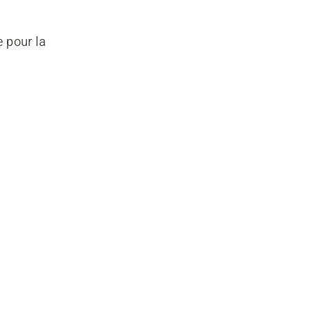
e pour la