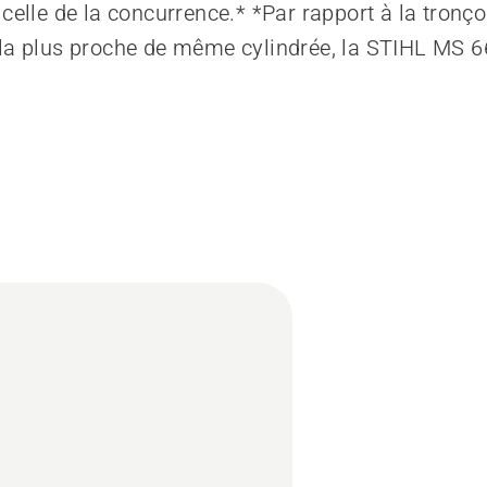
 celle de la concurrence.* *Par rapport à la tron
la plus proche de même cylindrée, la STIHL MS 