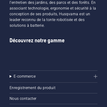
l’entretien des jardins, des parcs et des forêts. En
associant technologie, ergonomie et sécurité à la
conception de ses produits, Husqvarna est un
leader reconnu de la tonte robotisée et des
solutions à batterie.
Découvrez notre gamme
E-commerce
Enregistrement du produit
Nous contacter