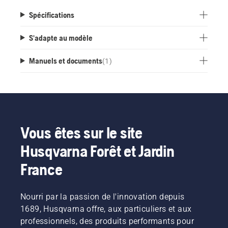
Spécifications
S'adapte au modèle
Manuels et documents
(
1
)
Vous êtes sur le site
Husqvarna Forêt et Jardin
France
Nourri par la passion de l'innovation depuis
1689, Husqvarna offre, aux particuliers et aux
professionnels, des produits performants pour