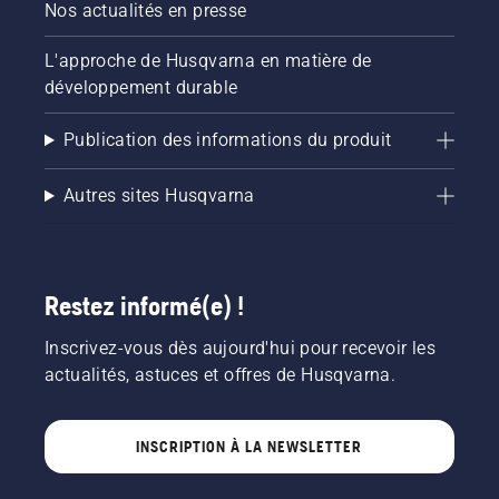
Nos actualités en presse
L'approche de Husqvarna en matière de
développement durable
Publication des informations du produit
Autres sites Husqvarna
Restez informé(e) !
Inscrivez-vous dès aujourd'hui pour recevoir les
actualités, astuces et offres de Husqvarna.
INSCRIPTION À LA NEWSLETTER