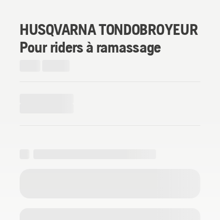
HUSQVARNA TONDOBROYEUR
Pour riders à ramassage