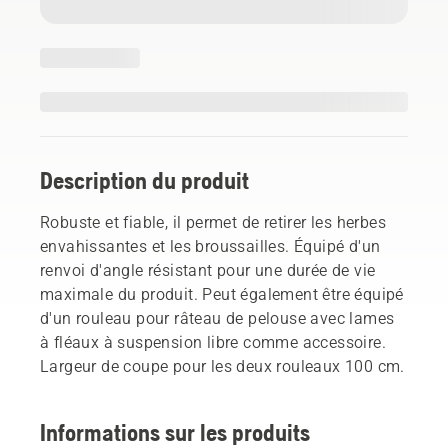
Description du produit
Robuste et fiable, il permet de retirer les herbes
envahissantes et les broussailles. Équipé d'un
renvoi d'angle résistant pour une durée de vie
maximale du produit. Peut également être équipé
d'un rouleau pour râteau de pelouse avec lames
à fléaux à suspension libre comme accessoire.
Largeur de coupe pour les deux rouleaux 100 cm.
Informations sur les produits