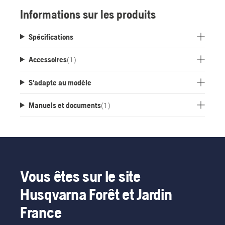
séparément).
Informations sur les produits
Spécifications
Accessoires
(
1
)
S'adapte au modèle
Manuels et documents
(
1
)
Vous êtes sur le site
Husqvarna Forêt et Jardin
France