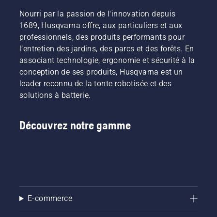
Nourri par la passion de l'innovation depuis
1689, Husqvarna offre, aux particuliers et aux
professionnels, des produits performants pour
l’entretien des jardins, des parcs et des forêts. En
associant technologie, ergonomie et sécurité à la
conception de ses produits, Husqvarna est un
leader reconnu de la tonte robotisée et des
solutions à batterie.
Découvrez notre gamme
E-commerce