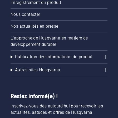
Enregistrement du produit
Nous contacter
Nos actualités en presse
L'approche de Husqvarna en matière de
développement durable
Publication des informations du produit
Autres sites Husqvarna
Restez informé(e) !
Inscrivez-vous dès aujourd'hui pour recevoir les
actualités, astuces et offres de Husqvarna.