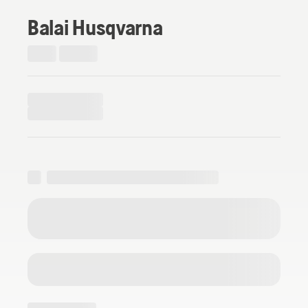
Balai Husqvarna