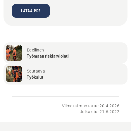
LATAA PDF
Edellinen
Työmaan riskiarviointi
Seuraava
Työkalut
Viimeksi muokattu: 20.4.2026
Julkaistu: 21.6.2022