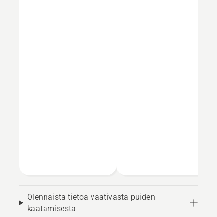
Olennaista tietoa vaativasta puiden
kaatamisesta