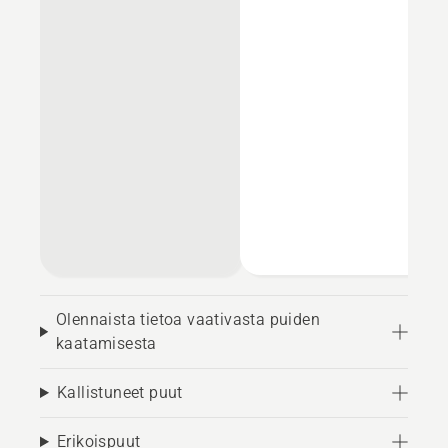
Olennaista tietoa vaativasta puiden
kaatamisesta
Kallistuneet puut
Erikoispuut