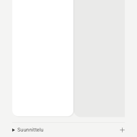
Suunnittelu