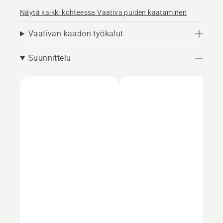
Näytä kaikki kohteessa Vaativa puiden kaataminen
Vaativan kaadon työkalut
Suunnittelu