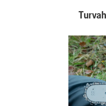
Turvah