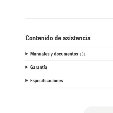
Contenido de asistencia
Manuales y documentos
(3)
Garantía
Especificaciones