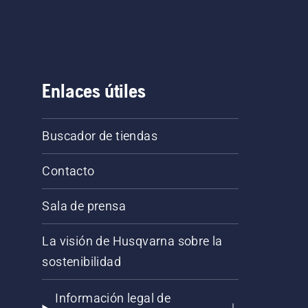
Enlaces útiles
Buscador de tiendas
Contacto
Sala de prensa
La visión de Husqvarna sobre la
sostenibilidad
Información legal de