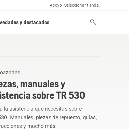
Apoyo
Seleccionar tienda
vedades y destacados
oazadas
ezas, manuales y
istencia sobre TR 530
 la asistencia que necesitas sobre
530. Manuales, piezas de repuesto, guías,
trucciones y mucho más.