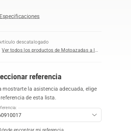
Especificaciones
Artículo descatalogado
Ver todos los productos de Motoazadas a la venta
eccionar referencia
 mostrarte la asistencia adecuada, elige
referencia de esta lista.
ferencia:
Dónde encontrar mi referencia