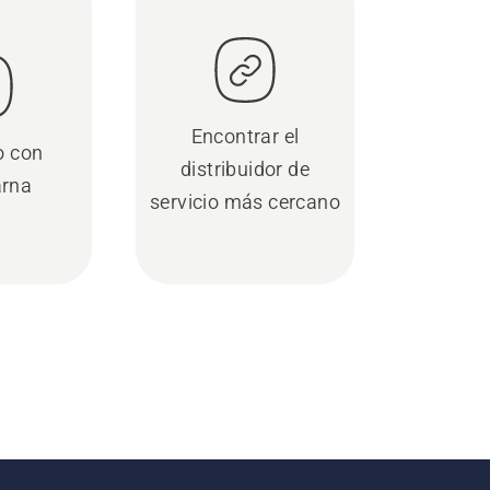
Encontrar el
o con
distribuidor de
rna
servicio más cercano