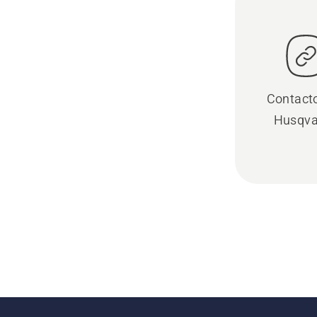
Contact
Husqva