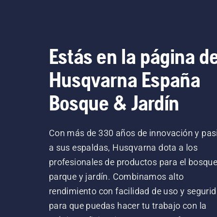
Estás en la página d
Husqvarna España
Bosque & Jardín
Con más de 330 años de innovación y pas
a sus espaldas, Husqvarna dota a los
profesionales de productos para el bosque
parque y jardín. Combinamos alto
rendimiento con facilidad de uso y segurid
para que puedas hacer tu trabajo con la