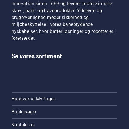
innovation siden 1689 og leverer professionelle
skov-, park- og haveprodukter. Ydeevne og
brugervenlighed møder sikkerhed og
miljøbeskyttelse i vores banebrydende
nyskabelser, hvor batteriløsninger og robotter er i
førersædet.
Se vores sortiment
Husqvarna MyPages
Butikssøger
Kontakt os