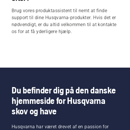
Brug vores produktassistent til nemt at finde
support til dine Husqvarna-produkter. Hvis det er
nødvendigt, er du altid velkommen til at kontakte
os for at få yderligere hjælp.
Du befinder dig på den danske
hjemmeside for Husqvarna
skov og have
Husqvarna har været drevet af en passion for