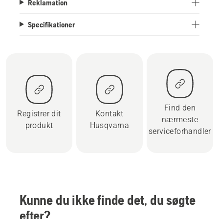
Reklamation
Specifikationer
Find den
Registrer dit
Kontakt
nærmeste
produkt
Husqvarna
serviceforhandler
Kunne du ikke finde det, du søgte
efter?