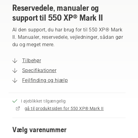
Reservedele, manualer og
support til 550 XP® Mark II
Al den support, du har brug for til 550 XP® Mark
II. Manualer, reservedele, vejledninger, sådan gør
du og meget mere.
Tilbehør
Specifikationer
Fejlfinding og hjælp
I øjeblikket tilgængelig
gå til produktsiden for 550 XP® Mark II
Vælg varenummer