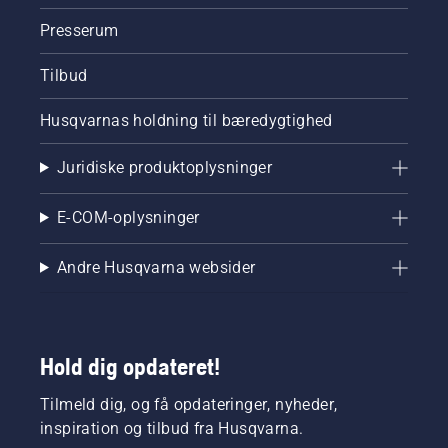
Presserum
Tilbud
Husqvarnas holdning til bæredygtighed
Juridiske produktoplysninger
E-COM-oplysninger
Andre Husqvarna websider
Hold dig opdateret!
Tilmeld dig, og få opdateringer, nyheder,
inspiration og tilbud fra Husqvarna.