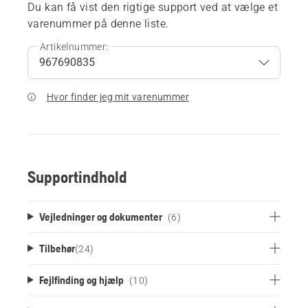
Du kan få vist den rigtige support ved at vælge et
varenummer på denne liste.
Artikelnummer:
Hvor finder jeg mit varenummer
Supportindhold
Vejledninger og dokumenter
(6)
Tilbehør
(
24
)
Fejlfinding og hjælp
(10)