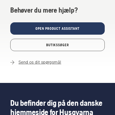
Behøver du mere hjælp?
OPEN PRODUCT ASSISTANT
BUTIKSSØGER
Send os dit spørgsmål
Du befinder dig på den danske
hjemmeside for Husqvarna