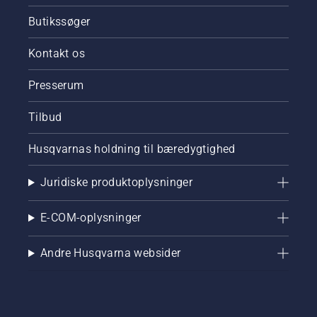
Butikssøger
Kontakt os
Presserum
Tilbud
Husqvarnas holdning til bæredygtighed
Juridiske produktoplysninger
E-COM-oplysninger
Andre Husqvarna websider