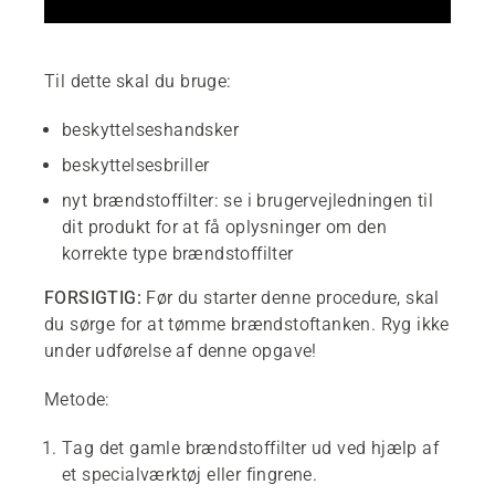
Til dette skal du bruge:
beskyttelseshandsker
beskyttelsesbriller
nyt brændstoffilter: se i brugervejledningen til
dit produkt for at få oplysninger om den
korrekte type brændstoffilter
FORSIGTIG:
Før du starter denne procedure, skal
du sørge for at tømme brændstoftanken. Ryg ikke
under udførelse af denne opgave!
Metode:
Tag det gamle brændstoffilter ud ved hjælp af
et specialværktøj eller fingrene.