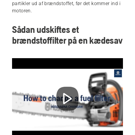
partikler ud af brændstoffet, før det kommer ind i
motoren.
Sådan udskiftes et
brændstoffilter på en kædesav