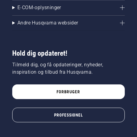
E-COM-oplysninger
Andre Husqvarna websider
Hold dig opdateret!
Tilmeld dig, og få opdateringer, nyheder,
inspiration og tilbud fra Husqvarna.
FORBRUGER
PROFESSIONEL