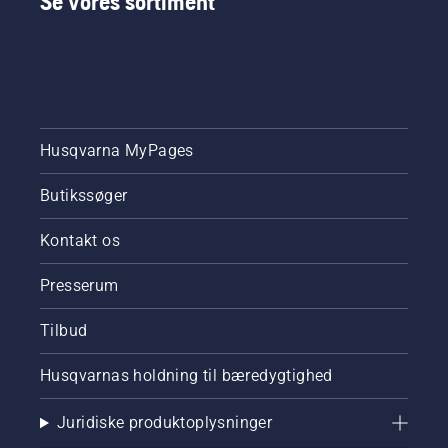
Se vores sortiment
Husqvarna MyPages
Butikssøger
Kontakt os
Presserum
Tilbud
Husqvarnas holdning til bæredygtighed
Juridiske produktoplysninger