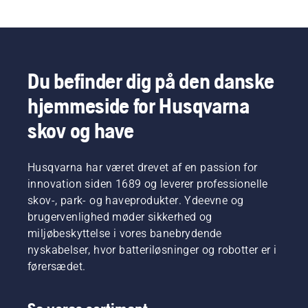
Du befinder dig på den danske
hjemmeside for Husqvarna
skov og have
Husqvarna har været drevet af en passion for
innovation siden 1689 og leverer professionelle
skov-, park- og haveprodukter. Ydeevne og
brugervenlighed møder sikkerhed og
miljøbeskyttelse i vores banebrydende
nyskabelser, hvor batteriløsninger og robotter er i
førersædet.