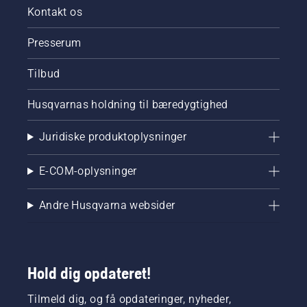
Kontakt os
Presserum
Tilbud
Husqvarnas holdning til bæredygtighed
Juridiske produktoplysninger
E-COM-oplysninger
Andre Husqvarna websider
Hold dig opdateret!
Tilmeld dig, og få opdateringer, nyheder,