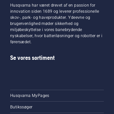
Husqvarna har været drevet af en passion for
innovation siden 1689 og leverer professionelle
skov-, park- og haveprodukter. Ydeevne og
brugervenlighed møder sikkerhed og
miljøbeskyttelse i vores banebrydende
nyskabelser, hvor batteriløsninger og robotter er i
førersædet.
Se vores sortiment
Husqvarna MyPages
Butikssøger