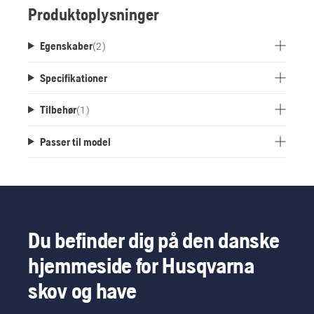
Produktoplysninger
Egenskaber
(
2
)
Specifikationer
Tilbehør
(
1
)
Passer til model
Du befinder dig på den danske
hjemmeside for Husqvarna
skov og have