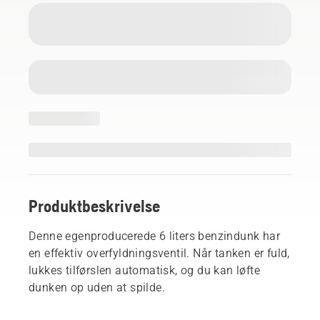
Produktbeskrivelse
Denne egenproducerede 6 liters benzindunk har
en effektiv overfyldningsventil. Når tanken er fuld,
lukkes tilførslen automatisk, og du kan løfte
dunken op uden at spilde.