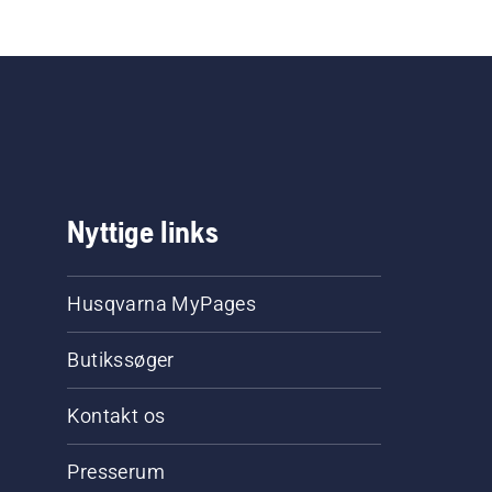
Nyttige links
Husqvarna MyPages
Butikssøger
Kontakt os
Presserum