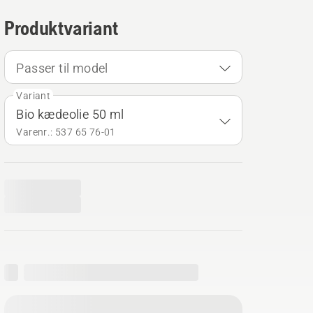
Produktvariant
Passer til model
Variant
Bio kædeolie 50 ml
Varenr.: 537 65 76‑01