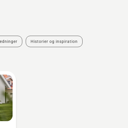
ledninger
Historier og inspiration