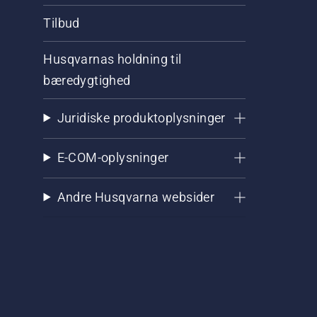
Tilbud
Husqvarnas holdning til
bæredygtighed
Juridiske produktoplysninger
E-COM-oplysninger
Andre Husqvarna websider