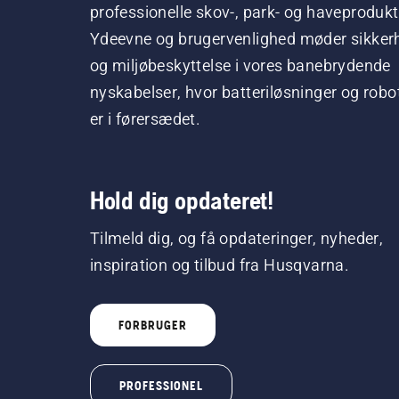
professionelle skov-, park- og haveprodukt
Ydeevne og brugervenlighed møder sikker
og miljøbeskyttelse i vores banebrydende
nyskabelser, hvor batteriløsninger og robo
er i førersædet.
Hold dig opdateret!
Tilmeld dig, og få opdateringer, nyheder,
inspiration og tilbud fra Husqvarna.
FORBRUGER
PROFESSIONEL