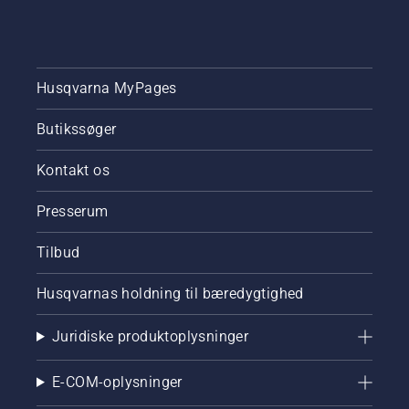
Husqvarna MyPages
Butikssøger
Kontakt os
Presserum
Tilbud
Husqvarnas holdning til bæredygtighed
Juridiske produktoplysninger
E-COM-oplysninger