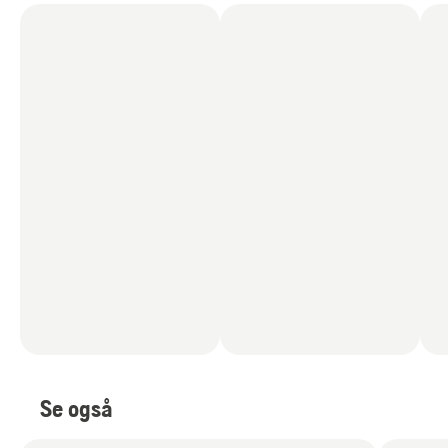
Se også