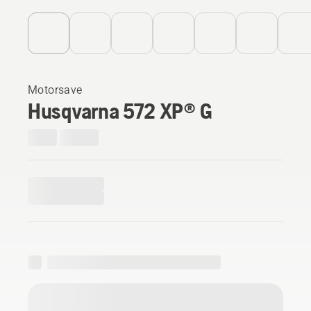
Motorsave
Husqvarna 572 XP® G