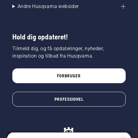
Andre Husqvarna websider
Hold dig opdateret!
Tilmeld dig, og få opdateringer, nyheder,
inspiration og tilbud fra Husqvarna.
FORBRUGER
PROFESSIONEL