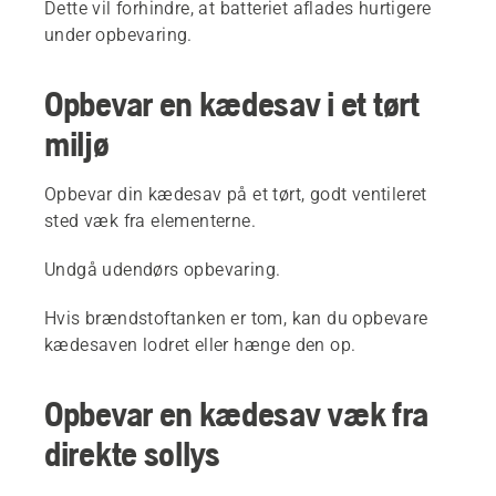
Dette vil forhindre, at batteriet aflades hurtigere
under opbevaring.
Opbevar en kædesav i et tørt
miljø
Opbevar din kædesav på et tørt, godt ventileret
sted væk fra elementerne.
Undgå udendørs opbevaring.
Hvis brændstoftanken er tom, kan du opbevare
kædesaven lodret eller hænge den op.
Opbevar en kædesav væk fra
direkte sollys