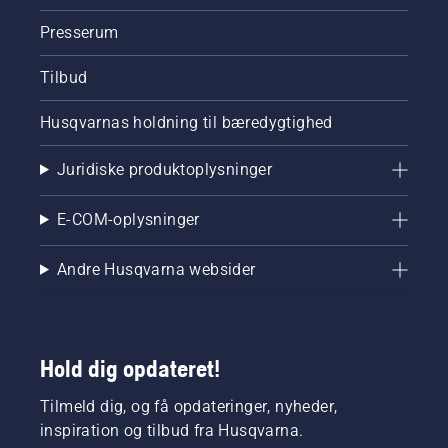
Presserum
Tilbud
Husqvarnas holdning til bæredygtighed
Juridiske produktoplysninger
E-COM-oplysninger
Andre Husqvarna websider
Hold dig opdateret!
Tilmeld dig, og få opdateringer, nyheder,
inspiration og tilbud fra Husqvarna.