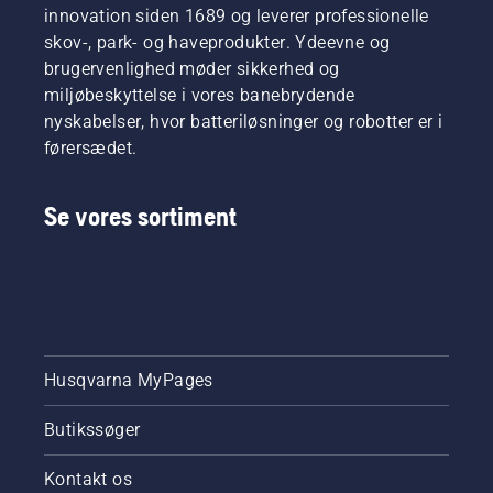
innovation siden 1689 og leverer professionelle
skov-, park- og haveprodukter. Ydeevne og
brugervenlighed møder sikkerhed og
miljøbeskyttelse i vores banebrydende
nyskabelser, hvor batteriløsninger og robotter er i
førersædet.
Se vores sortiment
Husqvarna MyPages
Butikssøger
Kontakt os