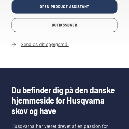
OPEN PRODUCT ASSISTANT
BUTIKSSØGER
Send os dit spørgsmål
Du befinder dig på den danske
hjemmeside for Husqvarna
skov og have
Husqvarna har været drevet af en passion for